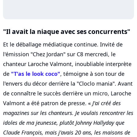
"Il avait la niaque avec ses concurrents"
Et le déballage médiatique continue. Invité de
l'émission "Chez Jordan" sur C8 mercredi, le
chanteur Laroche Valmont, inoubliable interprète
de
"T'as le look coco"
, témoigne à son tour de
l'envers du décor derrière la "Cloclo mania". Avant
de connaître le succès derrière un micro, Laroche
Valmont a été patron de presse. «
J'ai créé des
magazines sur les chanteurs. Je voulais rencontrer les
idoles de ma jeunesse, plutôt Johnny Hallyday que
Claude François, mais j'avais 20 ans, les maisons de