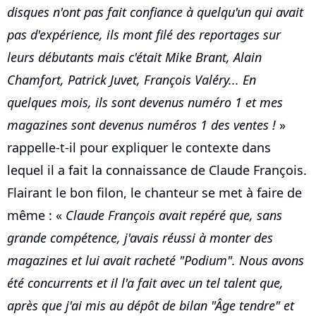
disques n'ont pas fait confiance à quelqu'un qui avait
pas d'expérience, ils mont filé des reportages sur
leurs débutants mais c'était Mike Brant, Alain
Chamfort, Patrick Juvet, François Valéry... En
quelques mois, ils sont devenus numéro 1 et mes
magazines sont devenus numéros 1 des ventes !
»
rappelle-t-il pour expliquer le contexte dans
lequel il a fait la connaissance de Claude François.
Flairant le bon filon, le chanteur se met à faire de
même : «
Claude François avait repéré que, sans
grande compétence, j'avais réussi à monter des
magazines et lui avait racheté "Podium". Nous avons
été concurrents et il l'a fait avec un tel talent que,
après que j'ai mis au dépôt de bilan "Âge tendre" et