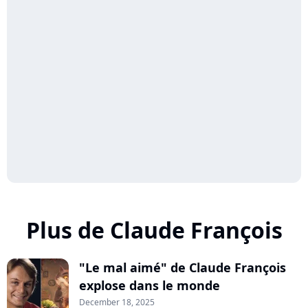
Plus de Claude François
"Le mal aimé" de Claude François
explose dans le monde
December 18, 2025