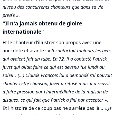
niveau des concurrents chanteurs que dans sa vie
privée
».
"Il n'a jamais obtenu de gloire
internationale"
Et le chanteur d'illustrer son propos avec une
anecdote effarante : «
Il contactait toujours les gens
qui avaient fait un tube. En 72, il a contacté Patrick
Juvet qui allait faire ce qui est devenu "Le lundi au
soleil". (...) Claude François lui a demandé s'il pouvait
chanter cette chanson, Juvet a refusé mais il a réussi
a faire pression par l'intermédiaire de la maison de
disques, ce qui fait que Patrick a fini par accepter
».
Et l'histoire de ce coup bas ne s'arrête pas là... «
Je