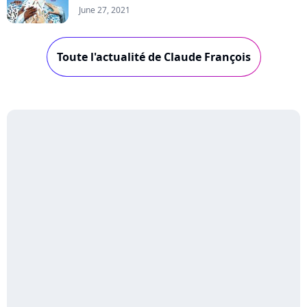
June 27, 2021
Toute l'actualité de Claude François