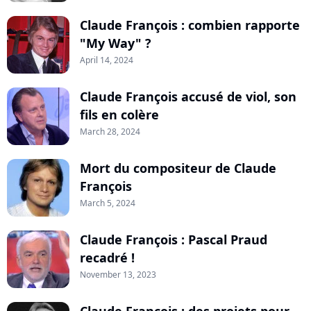
Claude François : combien rapporte
"My Way" ?
April 14, 2024
Claude François accusé de viol, son
fils en colère
March 28, 2024
Mort du compositeur de Claude
François
March 5, 2024
Claude François : Pascal Praud
recadré !
November 13, 2023
Claude François : des projets pour