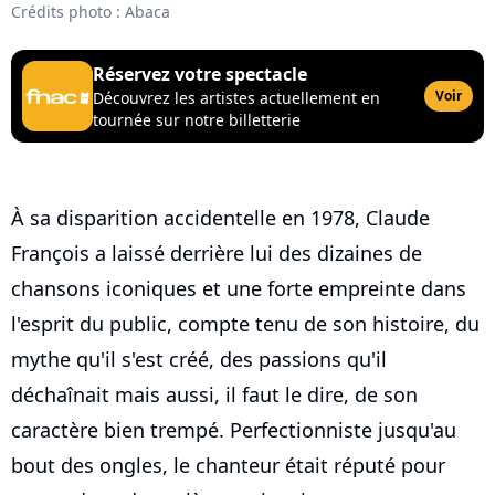
Crédits photo : Abaca
Réservez votre spectacle
Voir
Découvrez les artistes actuellement en
tournée sur notre billetterie
À sa disparition accidentelle en 1978, Claude
François a laissé derrière lui des dizaines de
chansons iconiques et une forte empreinte dans
l'esprit du public, compte tenu de son histoire, du
mythe qu'il s'est créé, des passions qu'il
déchaînait mais aussi, il faut le dire, de son
caractère bien trempé. Perfectionniste jusqu'au
bout des ongles, le chanteur était réputé pour