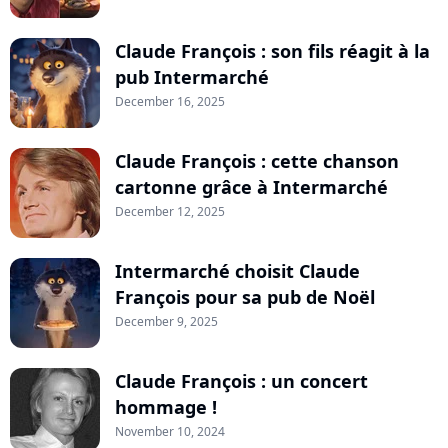
Claude François : son fils réagit à la
pub Intermarché
December 16, 2025
Claude François : cette chanson
cartonne grâce à Intermarché
December 12, 2025
Intermarché choisit Claude
François pour sa pub de Noël
December 9, 2025
Claude François : un concert
hommage !
November 10, 2024