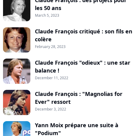
les 50 ans
March 5, 2023
Claude François critiqué : son fils en
colère
February 28, 2023
Claude François "odieux" : une star
balance !
December 11, 2022
Claude François : "Magnolias for
Ever" ressort
December 3, 2022
Yann Moix prépare une suite à
"Podium"