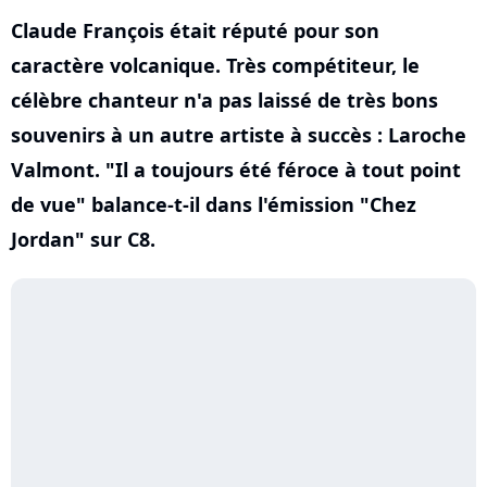
Claude François était réputé pour son
caractère volcanique. Très compétiteur, le
célèbre chanteur n'a pas laissé de très bons
souvenirs à un autre artiste à succès : Laroche
Valmont. "Il a toujours été féroce à tout point
de vue" balance-t-il dans l'émission "Chez
Jordan" sur C8.