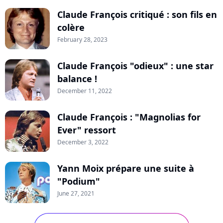
Claude François critiqué : son fils en
colère
February 28, 2023
Claude François "odieux" : une star
balance !
December 11, 2022
Claude François : "Magnolias for
Ever" ressort
December 3, 2022
Yann Moix prépare une suite à
"Podium"
June 27, 2021