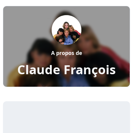
A propos de
Claude François