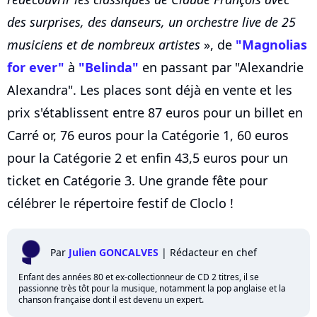
des surprises, des danseurs, un orchestre live de 25
musiciens et de nombreux artistes
», de
"Magnolias
for ever"
à
"Belinda"
en passant par "Alexandrie
Alexandra". Les places sont déjà en vente et les
prix s'établissent entre 87 euros pour un billet en
Carré or, 76 euros pour la Catégorie 1, 60 euros
pour la Catégorie 2 et enfin 43,5 euros pour un
ticket en Catégorie 3. Une grande fête pour
célébrer le répertoire festif de Cloclo !
Par
Julien GONCALVES
|
Rédacteur en chef
Enfant des années 80 et ex-collectionneur de CD 2 titres, il se
passionne très tôt pour la musique, notamment la pop anglaise et la
chanson française dont il est devenu un expert.