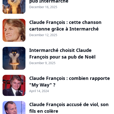
pub Intermarché
December 16, 2025
Claude François : cette chanson
cartonne grâce à Intermarché
December 12, 2025
Intermarché choisit Claude
François pour sa pub de Noël
December 9, 2025
Claude François : combien rapporte
"My Way" ?
April 14, 2024
Claude François accusé de viol, son
fils en colère