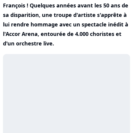
François ! Quelques années avant les 50 ans de
sa disparition, une troupe d'artiste s'apprête à
lui rendre hommage avec un spectacle inédit à
l'Accor Arena, entourée de 4.000 choristes et
d'un orchestre live.