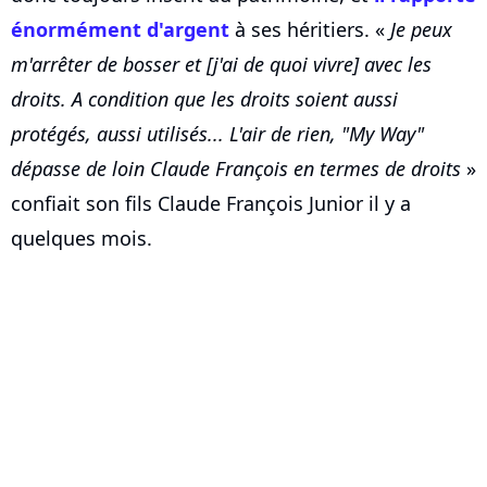
énormément d'argent
à ses héritiers. «
Je peux
m'arrêter de bosser et [j'ai de quoi vivre] avec les
droits. A condition que les droits soient aussi
protégés, aussi utilisés... L'air de rien, "My Way"
dépasse de loin Claude François en termes de droits
»
confiait son fils Claude François Junior il y a
quelques mois.