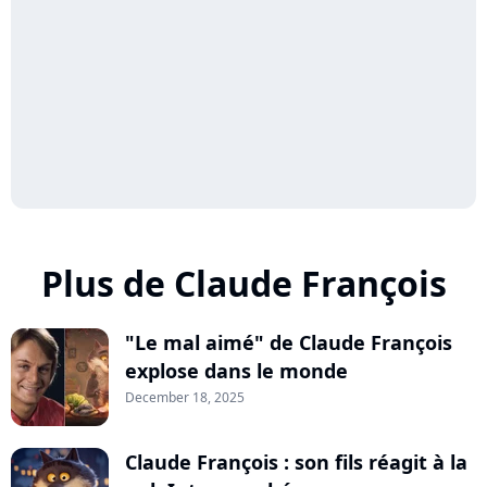
Plus de Claude François
"Le mal aimé" de Claude François
explose dans le monde
December 18, 2025
Claude François : son fils réagit à la