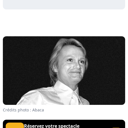
Crédits photo : Abaca
Réservez votre spectacle