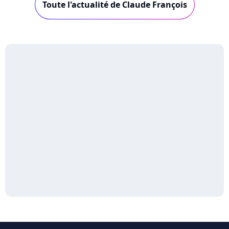
Toute l'actualité de Claude François