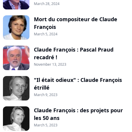
March 28, 2024
Mort du compositeur de Claude
François
March 5, 2024
Claude François : Pascal Praud
recadré !
November 13, 2023
"Il était odieux" : Claude François
étrillé
March 9, 2023
Claude François : des projets pour
les 50 ans
March 5, 2023