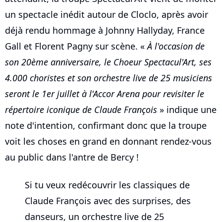
un spectacle inédit autour de Cloclo, après avoir
déjà rendu hommage à Johnny Hallyday, France
Gall et Florent Pagny sur scène. «
À l'occasion de
son 20ème anniversaire, le Choeur Spectacul'Art, ses
4.000 choristes et son orchestre live de 25 musiciens
seront le 1er juillet à l'Accor Arena pour revisiter le
répertoire iconique de Claude François
» indique une
note d'intention, confirmant donc que la troupe
voit les choses en grand en donnant rendez-vous
au public dans l'antre de Bercy !
Si tu veux redécouvrir les classiques de
Claude François avec des surprises, des
danseurs, un orchestre live de 25