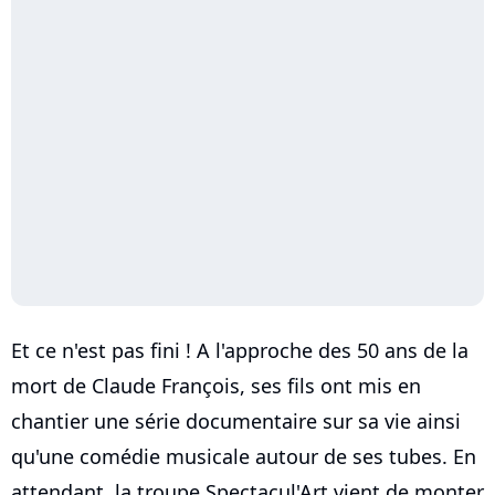
Et ce n'est pas fini ! A l'approche des 50 ans de la
mort de Claude François, ses fils ont mis en
chantier une série documentaire sur sa vie ainsi
qu'une comédie musicale autour de ses tubes. En
attendant, la troupe Spectacul'Art vient de monter