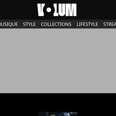
USIQUE
STYLE
COLLECTIONS
LIFESTYLE
STRE