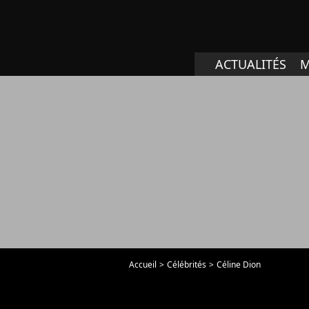
ACTUALITÉS
M
Accueil
Célébrités
Céline Dion