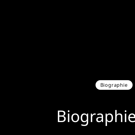
Biographie
Biographi