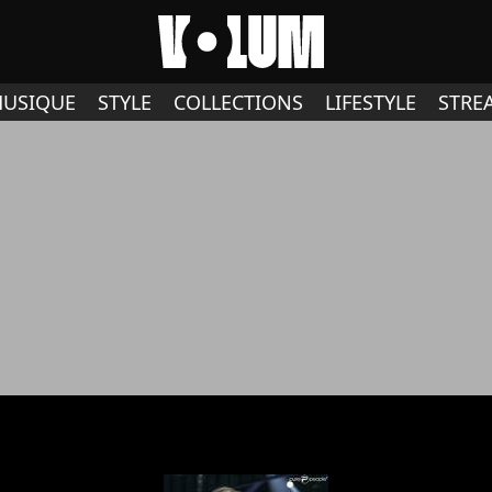
USIQUE
STYLE
COLLECTIONS
LIFESTYLE
STRE