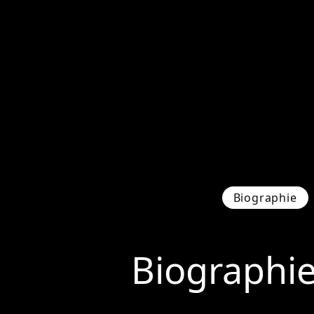
Biographie
Biographi