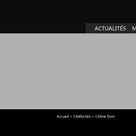
ACTUALITÉS
M
Accueil
Célébrités
Céline Dion