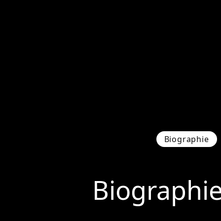
Biographie
Biographi