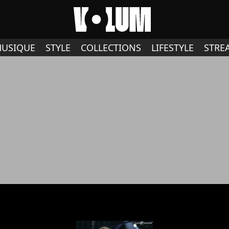
USIQUE
STYLE
COLLECTIONS
LIFESTYLE
STRE