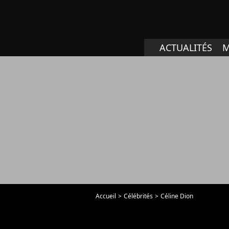
ACTUALITÉS
M
Accueil
Célébrités
Céline Dion