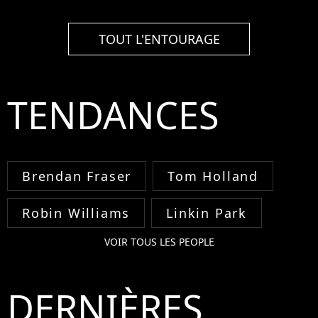
TOUT L'ENTOURAGE
TENDANCES
Brendan Fraser
Tom Holland
Robin Williams
Linkin Park
VOIR TOUS LES PEOPLE
DERNIÈRES