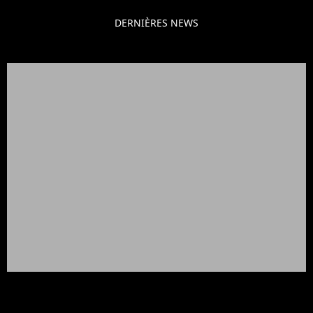
DERNIÈRES NEWS