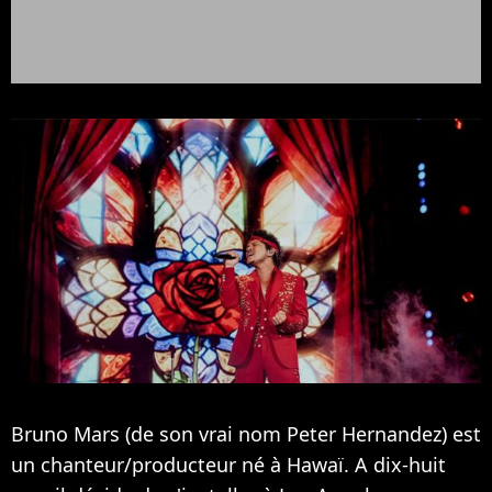
Bruno Mars (de son vrai nom Peter Hernandez) est
un chanteur/producteur né à Hawaï. A dix-huit