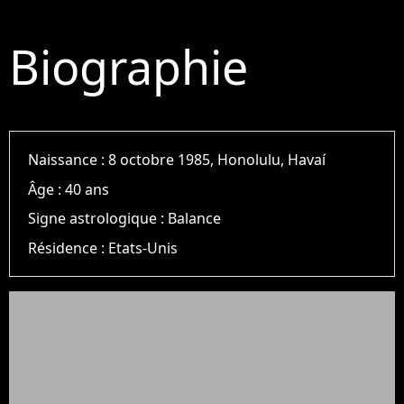
Biographie
Naissance :
8 octobre 1985, Honolulu, Havaí
Âge :
40 ans
Signe astrologique :
Balance
Résidence :
Etats-Unis