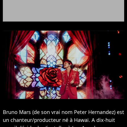
Bruno Mars (de son vrai nom Peter Hernandez) est
un chanteur/producteur né à Hawaï. A dix-huit