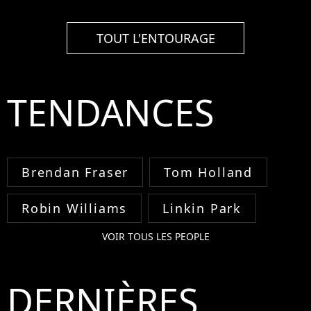
TOUT L'ENTOURAGE
TENDANCES
Brendan Fraser
Tom Holland
Robin Williams
Linkin Park
VOIR TOUS LES PEOPLE
DERNIÈRES