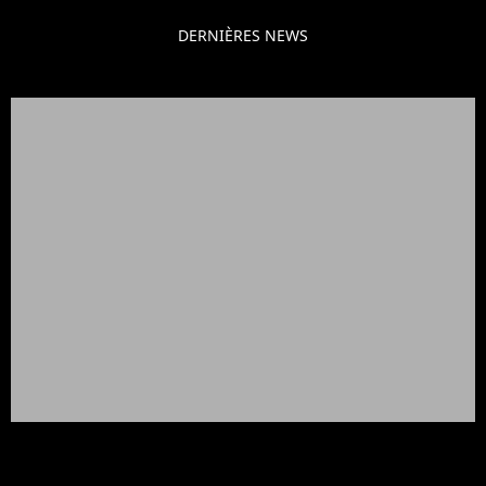
DERNIÈRES NEWS