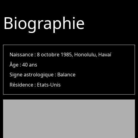
Biographie
Naissance :
8 octobre 1985, Honolulu, Havaí
Âge :
40 ans
Signe astrologique :
Balance
Résidence :
Etats-Unis