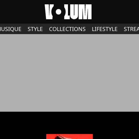
USIQUE
STYLE
COLLECTIONS
LIFESTYLE
STRE