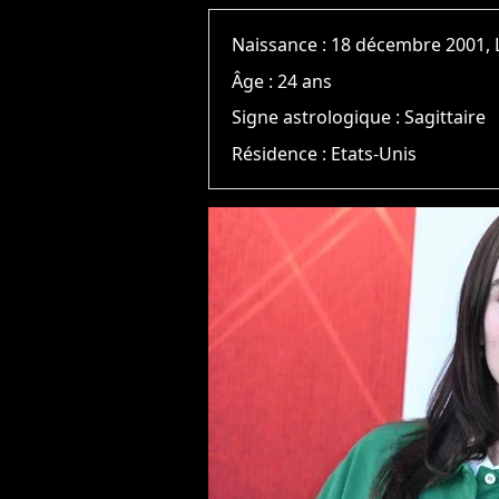
Naissance :
18 décembre 2001, 
Âge :
24 ans
Signe astrologique :
Sagittaire
Résidence :
Etats-Unis