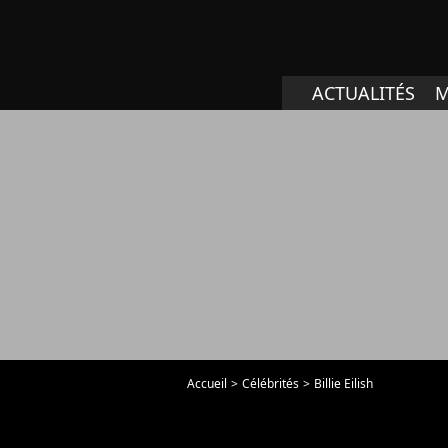
ACTUALITÉS
M
Accueil
Célébrités
Billie Eilish