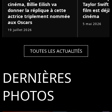
cinéma, Billie Eilish va
Taylor Swift 
donner la réplique à cette
film est déjà
actrice triplement nommée
cinéma
aux Oscars
5 mai 2026
19 juillet 2026
TOUTES LES ACTUALITÉS
DERNIÈRES
PHOTOS