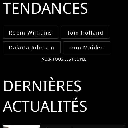
TENDANCES
Robin Williams
Tom Holland
Dakota Johnson
Iron Maiden
VOIR TOUS LES PEOPLE
DERNIÈRES
ACTUALITÉS