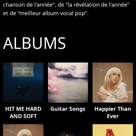
chanson de l'année", de "la révélation de l'année"
et de "meilleur album vocal pop".
ALBUMS
HIT ME HARD
Guitar Songs
Happier Than
AND SOFT
Ever