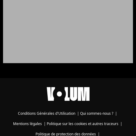
Conditions Générales d'Utilisation
|
Qui sommes-nous ?
|
Mentions légales
|
Politique sur les cookies et autres traceurs
|
Politique de protection des données
|