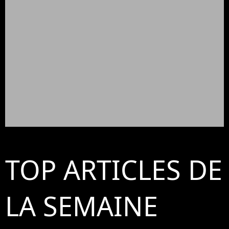
TOP ARTICLES DE
LA SEMAINE