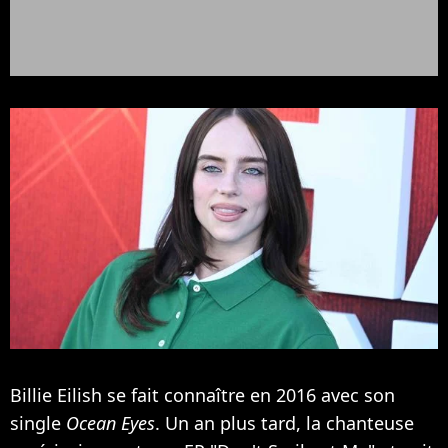
Billie Eilish se fait connaître en 2016 avec son
single
Ocean Eyes
. Un an plus tard, la chanteuse