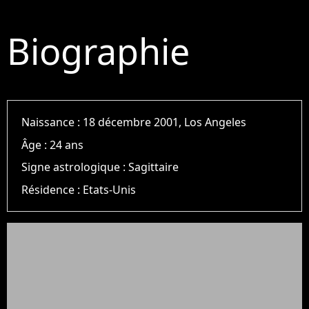
Biographie
Naissance :
18 décembre 2001, Los Angeles
Âge :
24 ans
Signe astrologique :
Sagittaire
Résidence :
Etats-Unis