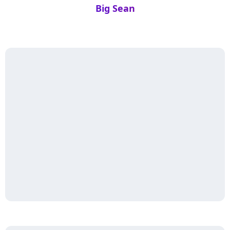
Big Sean