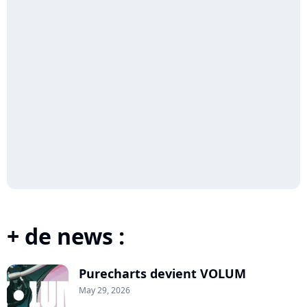
+ de news :
Purecharts devient VOLUM
May 29, 2026