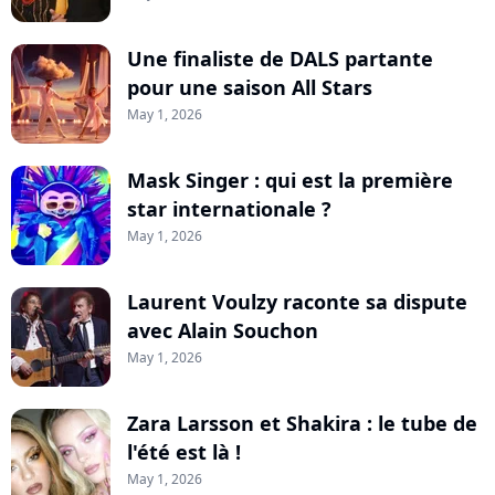
Une finaliste de DALS partante
pour une saison All Stars
May 1, 2026
Mask Singer : qui est la première
star internationale ?
May 1, 2026
Laurent Voulzy raconte sa dispute
avec Alain Souchon
May 1, 2026
Zara Larsson et Shakira : le tube de
l'été est là !
May 1, 2026