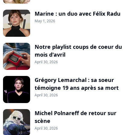
Marine : un duo avec Félix Radu
May 1, 2026
Notre playlist coups de coeur du
mois d'avril
April 30, 2026
Grégory Lemarchal : sa soeur
témoigne 19 ans après sa mort
April 30, 2026
Michel Polnareff de retour sur
scène
April 30, 2026