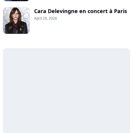
Cara Delevingne en concert à Paris
April 29, 2026