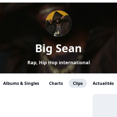
Big Sean
Rap, Hip Hop international
Albums & Singles
Charts
Clips
Actualités