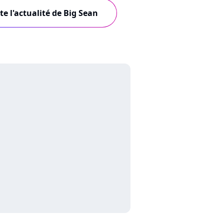
te l'actualité de Big Sean