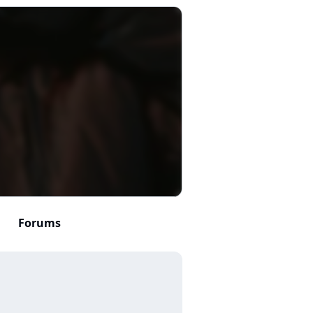
Forums