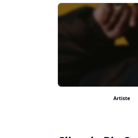
Artiste