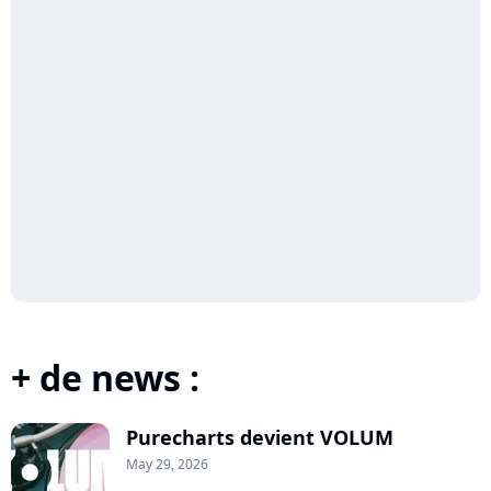
+ de news :
Purecharts devient VOLUM
May 29, 2026