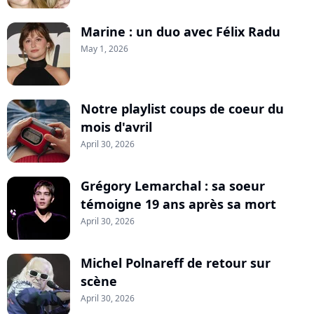
Marine : un duo avec Félix Radu
May 1, 2026
Notre playlist coups de coeur du
mois d'avril
April 30, 2026
Grégory Lemarchal : sa soeur
témoigne 19 ans après sa mort
April 30, 2026
Michel Polnareff de retour sur
scène
April 30, 2026