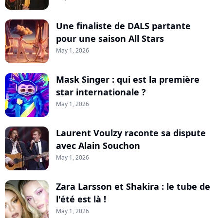
Une finaliste de DALS partante
pour une saison All Stars
May 1, 2026
Mask Singer : qui est la première
star internationale ?
May 1, 2026
Laurent Voulzy raconte sa dispute
avec Alain Souchon
May 1, 2026
Zara Larsson et Shakira : le tube de
l'été est là !
May 1, 2026