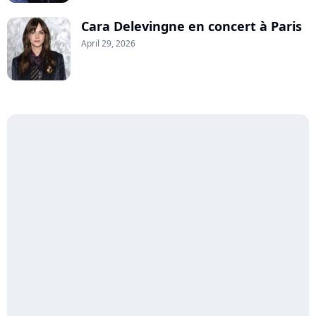
Cara Delevingne en concert à Paris
April 29, 2026