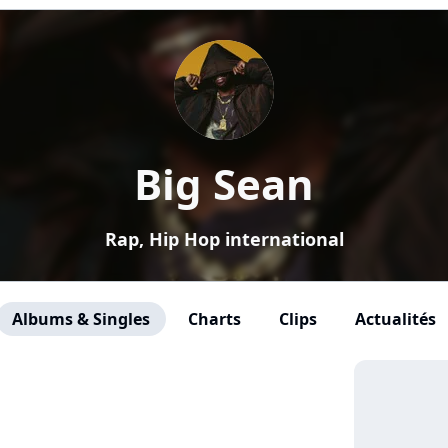
Big Sean
Rap, Hip Hop international
Albums & Singles
Charts
Clips
Actualités