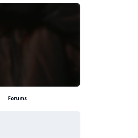
Forums