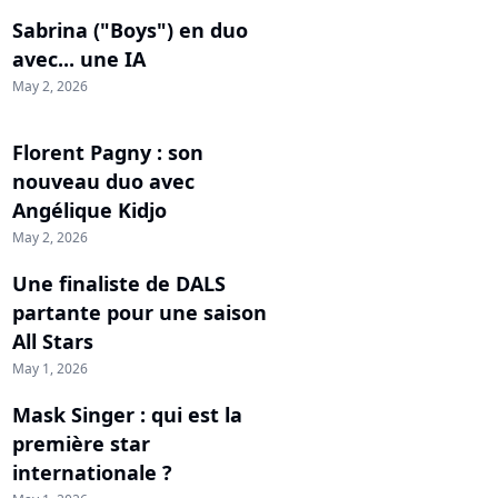
Sabrina ("Boys") en duo
avec... une IA
May 2, 2026
Florent Pagny : son
nouveau duo avec
Angélique Kidjo
May 2, 2026
Une finaliste de DALS
partante pour une saison
All Stars
May 1, 2026
Mask Singer : qui est la
première star
internationale ?