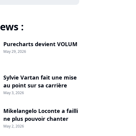
ews :
Purecharts devient VOLUM
May 29, 2026
Sylvie Vartan fait une mise
au point sur sa carrière
May 3, 2026
Mikelangelo Loconte a failli
ne plus pouvoir chanter
May 2, 2026