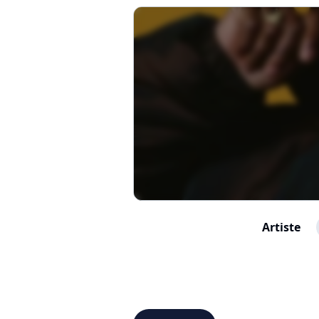
Artiste