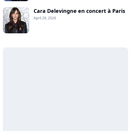
Cara Delevingne en concert à Paris
April 29, 2026