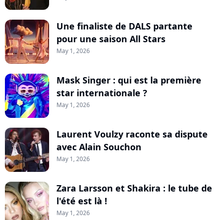
Une finaliste de DALS partante
pour une saison All Stars
May 1, 2026
Mask Singer : qui est la première
star internationale ?
May 1, 2026
Laurent Voulzy raconte sa dispute
avec Alain Souchon
May 1, 2026
Zara Larsson et Shakira : le tube de
l'été est là !
May 1, 2026