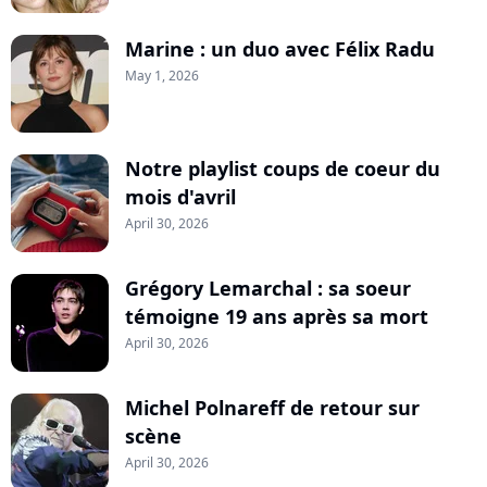
Marine : un duo avec Félix Radu
May 1, 2026
Notre playlist coups de coeur du
mois d'avril
April 30, 2026
Grégory Lemarchal : sa soeur
témoigne 19 ans après sa mort
April 30, 2026
Michel Polnareff de retour sur
scène
April 30, 2026