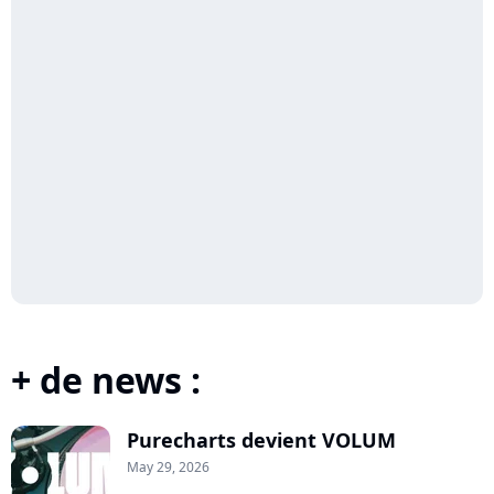
+ de news :
Purecharts devient VOLUM
May 29, 2026