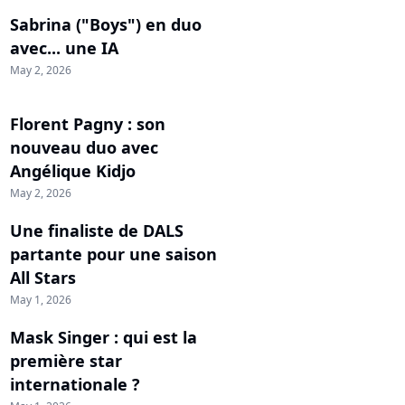
Sabrina ("Boys") en duo
avec... une IA
May 2, 2026
Florent Pagny : son
nouveau duo avec
Angélique Kidjo
May 2, 2026
Une finaliste de DALS
partante pour une saison
All Stars
May 1, 2026
Mask Singer : qui est la
première star
internationale ?