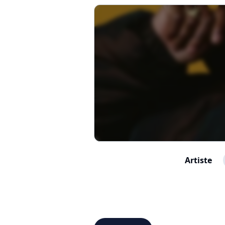
Artiste