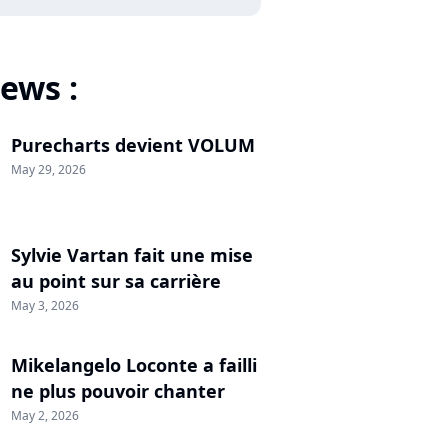
ews :
Purecharts devient VOLUM
May 29, 2026
Sylvie Vartan fait une mise
au point sur sa carrière
May 3, 2026
Mikelangelo Loconte a failli
ne plus pouvoir chanter
May 2, 2026