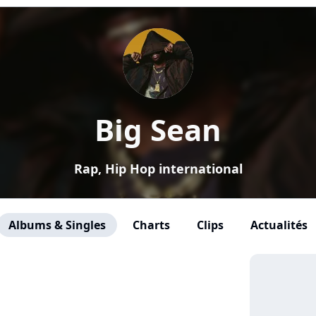
Big Sean
Rap, Hip Hop international
Albums & Singles
Charts
Clips
Actualités