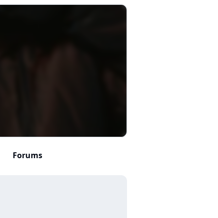
Forums