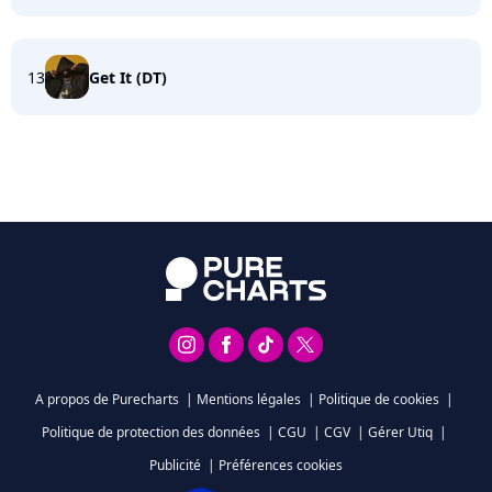
13
Get It (DT)
A propos de Purecharts
|
Mentions légales
|
Politique de cookies
|
Politique de protection des données
|
CGU
|
CGV
|
Gérer Utiq
|
Publicité
|
Préférences cookies