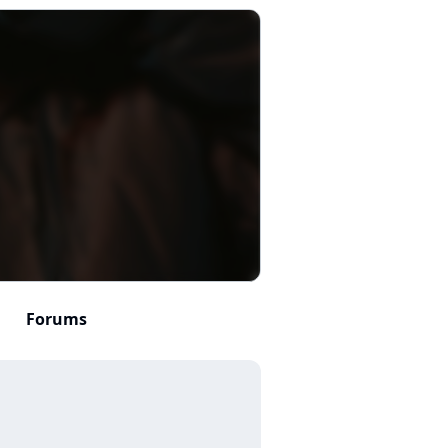
Forums