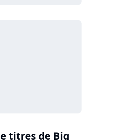
e titres de Big