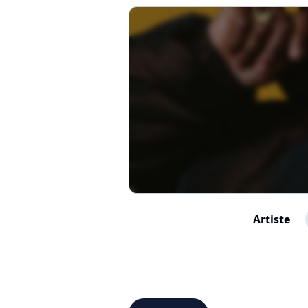
Artiste