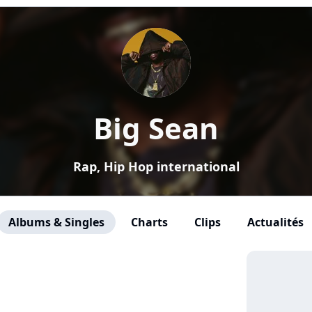
Big Sean
Rap, Hip Hop international
Albums & Singles
Charts
Clips
Actualités