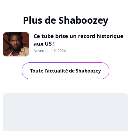
Plus de Shaboozey
Ce tube brise un record historique
aux US !
November 12, 2024
Toute l'actualité de Shaboozey