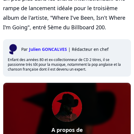
rampe de lancement idéale pour le troisième
album de l'artiste, "Where I've Been, Isn't Where
I'm Going", entré 5ème du Billboard 200.
Par
Julien GONCALVES
|
Rédacteur en chef
Enfant des années 80 et ex-collectionneur de CD 2 titres, il se
passionne très tôt pour la musique, notamment la pop anglaise et la
chanson française dont il est devenu un expert.
A propos de