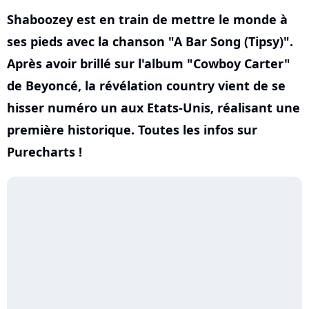
Shaboozey est en train de mettre le monde à
ses pieds avec la chanson "A Bar Song (Tipsy)".
Après avoir brillé sur l'album "Cowboy Carter"
de Beyoncé, la révélation country vient de se
hisser numéro un aux Etats-Unis, réalisant une
première historique. Toutes les infos sur
Purecharts !