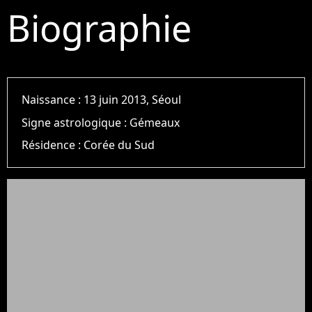
Biographie
Naissance :
13 juin 2013, Séoul
Signe astrologique :
Gémeaux
Résidence :
Corée du Sud