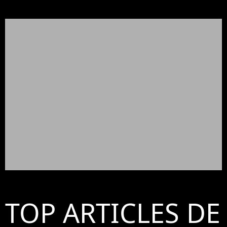
TOP ARTICLES DE