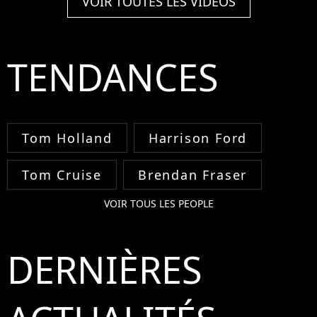
VOIR TOUTES LES VIDÉOS
TENDANCES
Tom Holland
Harrison Ford
Tom Cruise
Brendan Fraser
VOIR TOUS LES PEOPLE
DERNIÈRES