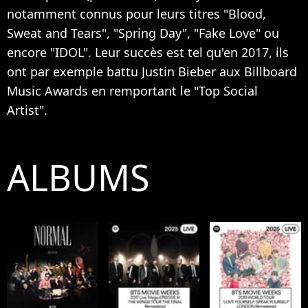
notamment connus pour leurs titres "Blood,
Sweat and Tears", "Spring Day", "Fake Love" ou
encore "IDOL". Leur succès est tel qu'en 2017, ils
ont par exemple battu Justin Bieber aux Billboard
Music Awards en remportant le "Top Social
Artist".
ALBUMS