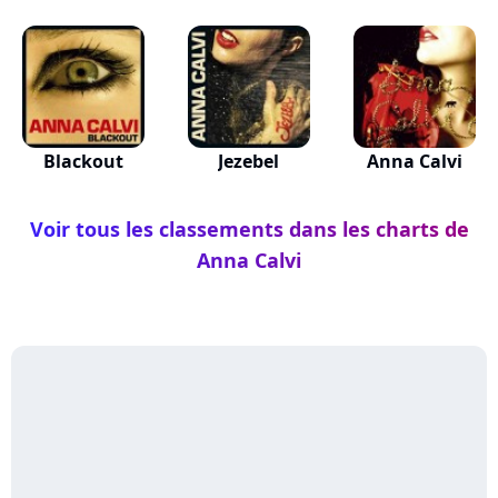
Blackout
Jezebel
Anna Calvi
Voir tous les classements dans les charts de
Anna Calvi