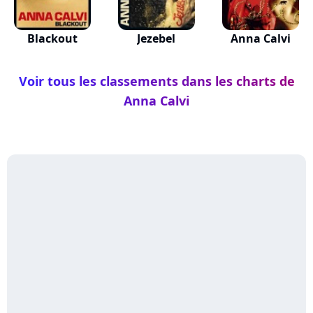
Blackout
Jezebel
Anna Calvi
Voir tous les classements dans les charts de
Anna Calvi