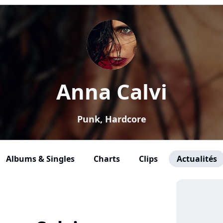
Anna Calvi
Punk, Hardcore
Albums & Singles
Charts
Clips
Actualités