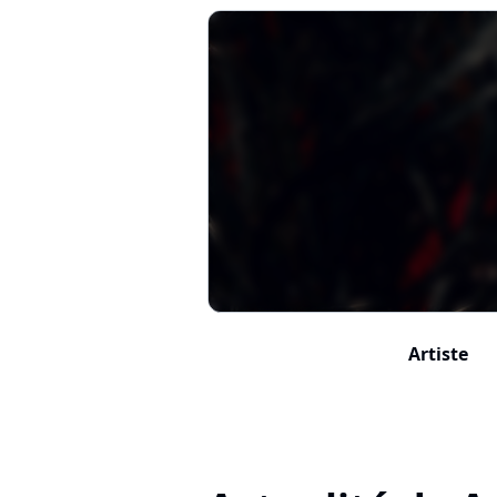
Artiste