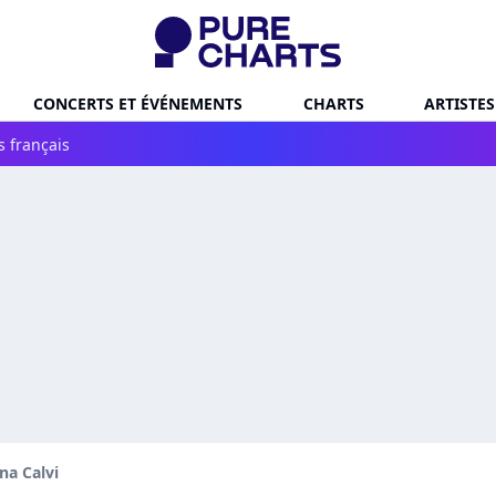
CONCERTS ET ÉVÉNEMENTS
CHARTS
ARTISTES
s français
na Calvi