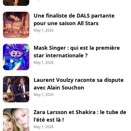
Une finaliste de DALS partante
pour une saison All Stars
May 1, 2026
Mask Singer : qui est la première
star internationale ?
May 1, 2026
Laurent Voulzy raconte sa dispute
avec Alain Souchon
May 1, 2026
Zara Larsson et Shakira : le tube de
l'été est là !
May 1, 2026