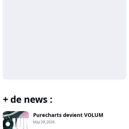
+ de news :
Purecharts devient VOLUM
May 29, 2026