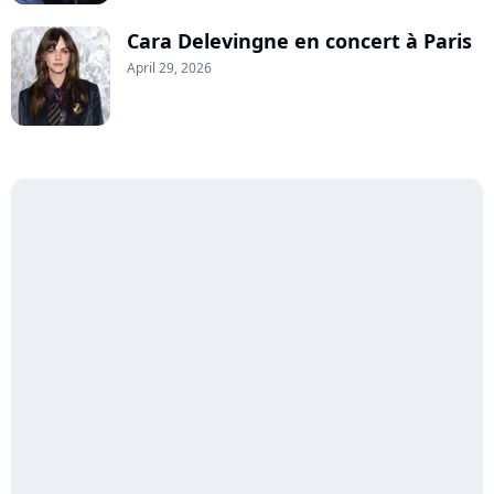
Cara Delevingne en concert à Paris
April 29, 2026