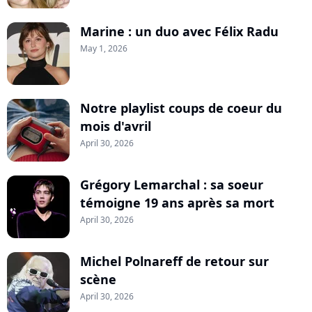
Marine : un duo avec Félix Radu
May 1, 2026
Notre playlist coups de coeur du
mois d'avril
April 30, 2026
Grégory Lemarchal : sa soeur
témoigne 19 ans après sa mort
April 30, 2026
Michel Polnareff de retour sur
scène
April 30, 2026