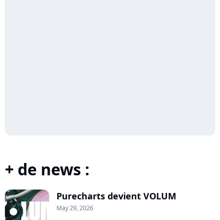
+ de news :
Purecharts devient VOLUM
May 29, 2026