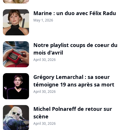
Marine : un duo avec Félix Radu
May 1, 2026
Notre playlist coups de coeur du
mois d'avril
April 30, 2026
Grégory Lemarchal : sa soeur
témoigne 19 ans après sa mort
April 30, 2026
Michel Polnareff de retour sur
scène
April 30, 2026