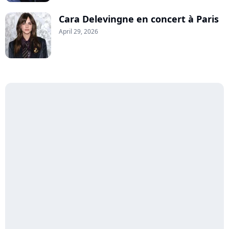
Cara Delevingne en concert à Paris
April 29, 2026