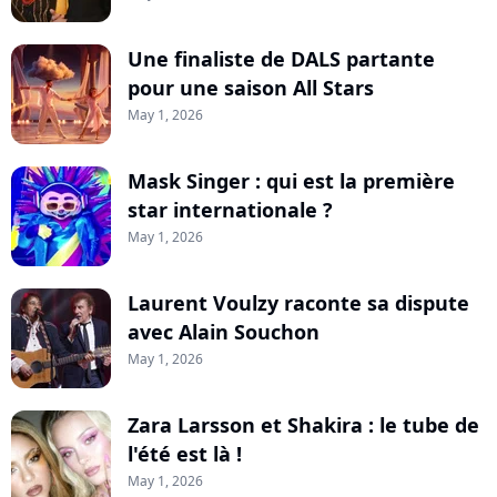
Une finaliste de DALS partante
pour une saison All Stars
May 1, 2026
Mask Singer : qui est la première
star internationale ?
May 1, 2026
Laurent Voulzy raconte sa dispute
avec Alain Souchon
May 1, 2026
Zara Larsson et Shakira : le tube de
l'été est là !
May 1, 2026