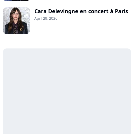
Cara Delevingne en concert à Paris
April 29, 2026