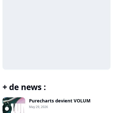
+ de news :
Purecharts devient VOLUM
May 29, 2026