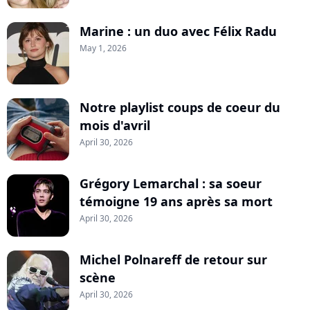
Marine : un duo avec Félix Radu
May 1, 2026
Notre playlist coups de coeur du
mois d'avril
April 30, 2026
Grégory Lemarchal : sa soeur
témoigne 19 ans après sa mort
April 30, 2026
Michel Polnareff de retour sur
scène
April 30, 2026