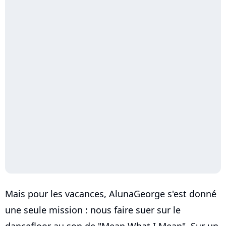
Mais pour les vacances, AlunaGeorge s'est donné
une seule mission : nous faire suer sur le