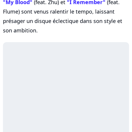
"My Blood"
(feat. Zhu) et
"I Remember"
(feat.
Flume) sont venus ralentir le tempo, laissant
présager un disque éclectique dans son style et
son ambition.