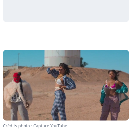
Crédits photo : Capture YouTube