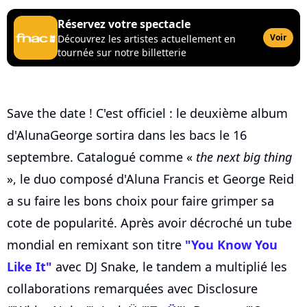
Réservez votre spectacle
Voir
Découvrez les artistes actuellement en
tournée sur notre billetterie
Save the date ! C'est officiel : le deuxième album
d'AlunaGeorge sortira dans les bacs le 16
septembre. Catalogué comme «
the next big thing
», le duo composé d'Aluna Francis et George Reid
a su faire les bons choix pour faire grimper sa
cote de popularité. Après avoir décroché un tube
mondial en remixant son titre
"You Know You
Like It"
avec DJ Snake, le tandem a multiplié les
collaborations remarquées avec Disclosure