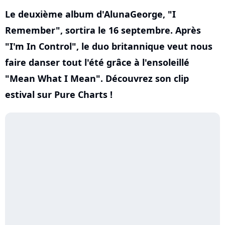
Le deuxième album d'AlunaGeorge, "I
Remember", sortira le 16 septembre. Après
"I'm In Control", le duo britannique veut nous
faire danser tout l'été grâce à l'ensoleillé
"Mean What I Mean". Découvrez son clip
estival sur Pure Charts !