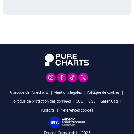
A propos de Purecharts
|
Mentions légales
|
Politique de cookies
|
Politique de protection des données
|
CGU
|
CGV
|
Gérer Utiq
|
Publicité
|
Préférences cookies
Footer Copyright - 2026