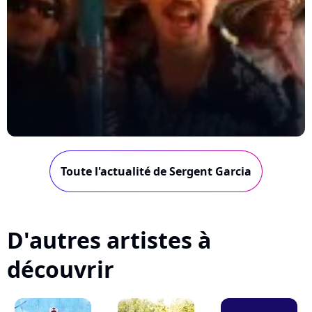
Toute l'actualité de Sergent Garcia
D'autres artistes à
découvrir