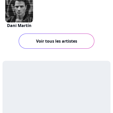
Dani Martín
Voir tous les artistes