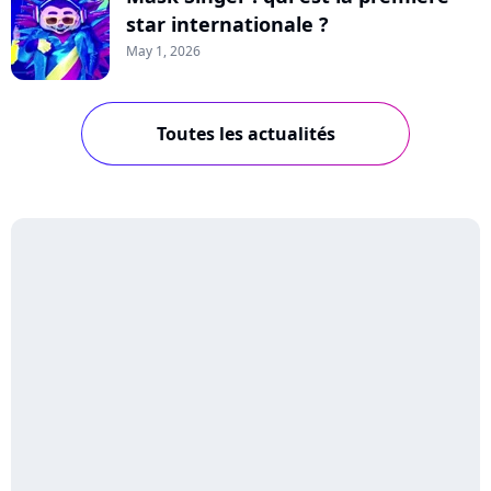
star internationale ?
May 1, 2026
Toutes les actualités