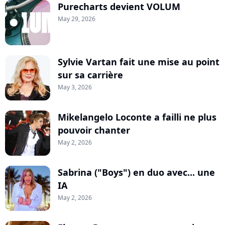
Purecharts devient VOLUM
May 29, 2026
Sylvie Vartan fait une mise au point
sur sa carrière
May 3, 2026
Mikelangelo Loconte a failli ne plus
pouvoir chanter
May 2, 2026
Sabrina ("Boys") en duo avec... une
IA
May 2, 2026