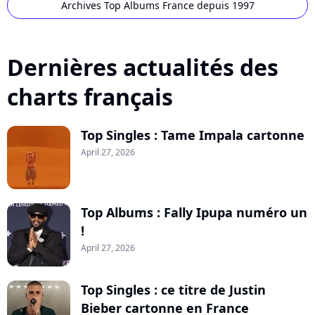
Archives Top Albums France depuis 1997
Dernières actualités des
charts français
Top Singles : Tame Impala cartonne
April 27, 2026
Top Albums : Fally Ipupa numéro un
!
April 27, 2026
Top Singles : ce titre de Justin
Bieber cartonne en France