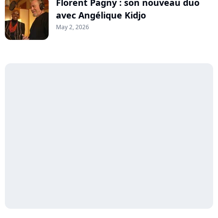
Florent Pagny : son nouveau duo
avec Angélique Kidjo
May 2, 2026