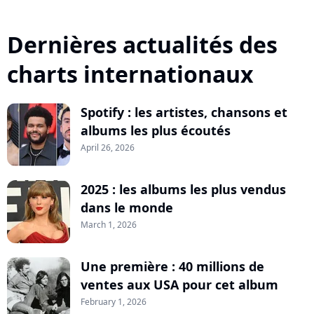
Dernières actualités des
charts internationaux
Spotify : les artistes, chansons et
albums les plus écoutés
April 26, 2026
2025 : les albums les plus vendus
dans le monde
March 1, 2026
Une première : 40 millions de
ventes aux USA pour cet album
February 1, 2026