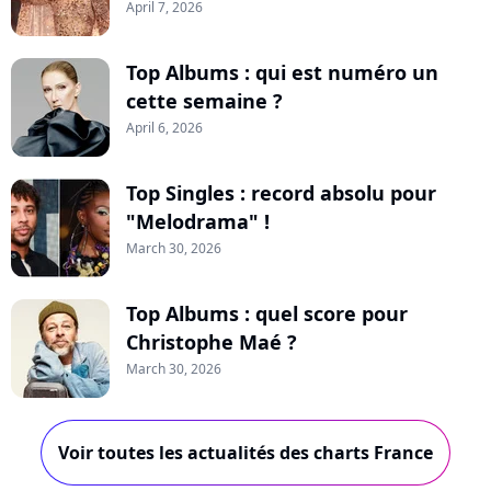
April 7, 2026
Top Albums : qui est numéro un
cette semaine ?
April 6, 2026
Top Singles : record absolu pour
"Melodrama" !
March 30, 2026
Top Albums : quel score pour
Christophe Maé ?
March 30, 2026
Voir toutes les actualités des charts France