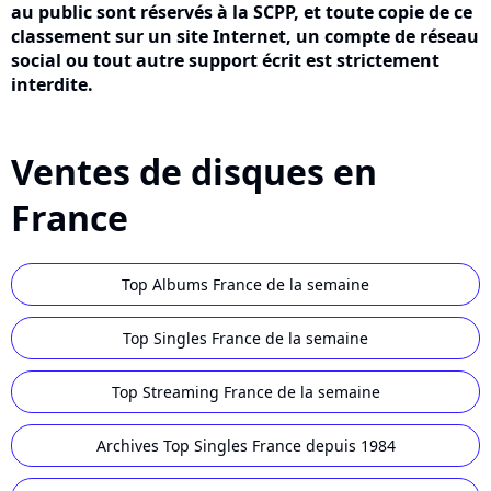
au public sont réservés à la SCPP, et toute copie de ce
classement sur un site Internet, un compte de réseau
social ou tout autre support écrit est strictement
interdite.
Ventes de disques en
France
Top Albums France de la semaine
Top Singles France de la semaine
Top Streaming France de la semaine
Archives Top Singles France depuis 1984