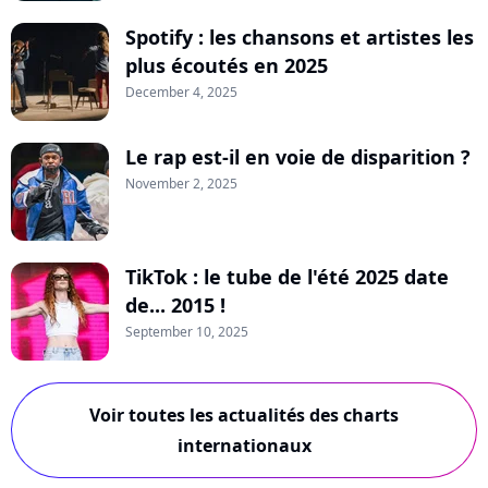
Spotify : les chansons et artistes les
plus écoutés en 2025
December 4, 2025
Le rap est-il en voie de disparition ?
November 2, 2025
TikTok : le tube de l'été 2025 date
de... 2015 !
September 10, 2025
Voir toutes les actualités des charts
internationaux