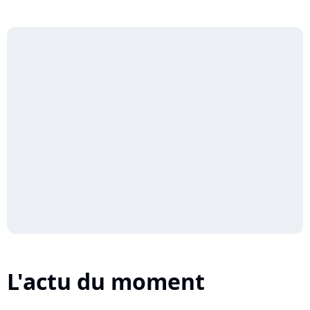
L'actu du moment