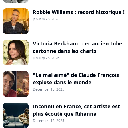
Robbie Williams : record historique !
January 26, 2026
Victoria Beckham : cet ancien tube
cartonne dans les charts
January 26, 2026
"Le mal aimé" de Claude François
explose dans le monde
December 18, 2025
Inconnu en France, cet artiste est
plus écouté que Rihanna
December 13, 2025