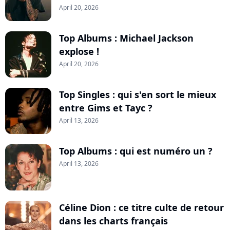
April 20, 2026
Top Albums : Michael Jackson
explose !
April 20, 2026
Top Singles : qui s'en sort le mieux
entre Gims et Tayc ?
April 13, 2026
Top Albums : qui est numéro un ?
April 13, 2026
Céline Dion : ce titre culte de retour
dans les charts français