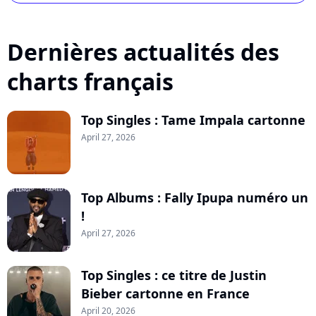
Dernières actualités des
charts français
Top Singles : Tame Impala cartonne
April 27, 2026
Top Albums : Fally Ipupa numéro un
!
April 27, 2026
Top Singles : ce titre de Justin
Bieber cartonne en France
April 20, 2026