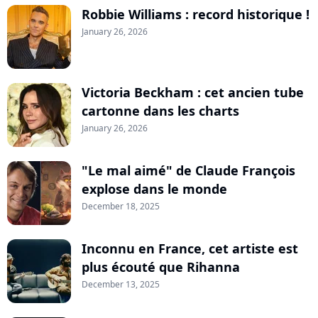
Robbie Williams : record historique !
January 26, 2026
Victoria Beckham : cet ancien tube
cartonne dans les charts
January 26, 2026
"Le mal aimé" de Claude François
explose dans le monde
December 18, 2025
Inconnu en France, cet artiste est
plus écouté que Rihanna
December 13, 2025