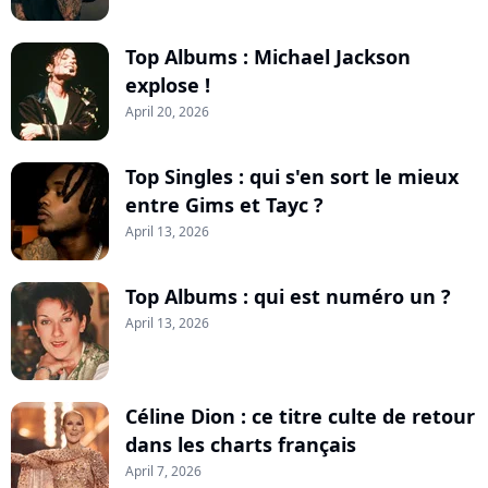
Top Albums : Michael Jackson
explose !
April 20, 2026
Top Singles : qui s'en sort le mieux
entre Gims et Tayc ?
April 13, 2026
Top Albums : qui est numéro un ?
April 13, 2026
Céline Dion : ce titre culte de retour
dans les charts français
April 7, 2026