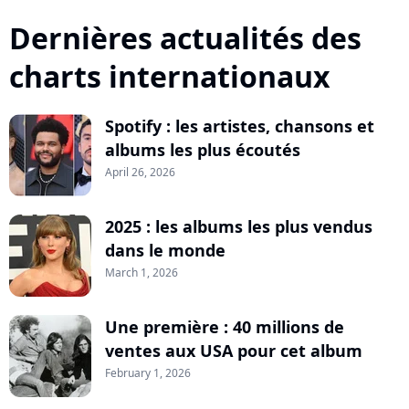
Dernières actualités des
charts internationaux
Spotify : les artistes, chansons et
albums les plus écoutés
April 26, 2026
2025 : les albums les plus vendus
dans le monde
March 1, 2026
Une première : 40 millions de
ventes aux USA pour cet album
February 1, 2026