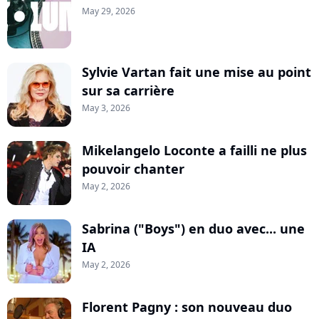
May 29, 2026
Sylvie Vartan fait une mise au point
sur sa carrière
May 3, 2026
Mikelangelo Loconte a failli ne plus
pouvoir chanter
May 2, 2026
Sabrina ("Boys") en duo avec... une
IA
May 2, 2026
Florent Pagny : son nouveau duo