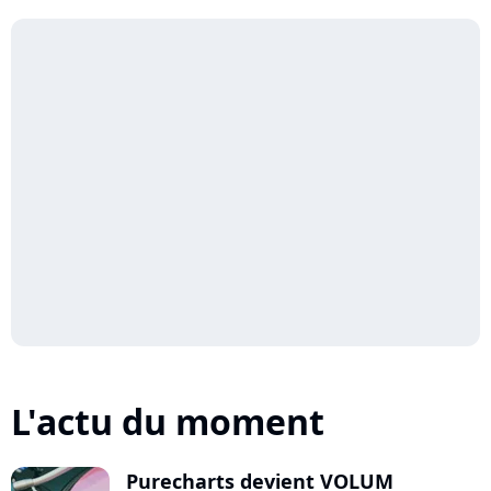
L'actu du moment
Purecharts devient VOLUM