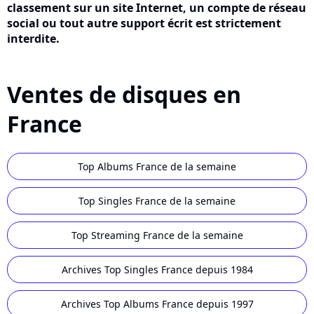
classement sur un site Internet, un compte de réseau
social ou tout autre support écrit est strictement
interdite.
Ventes de disques en
France
Top Albums France de la semaine
Top Singles France de la semaine
Top Streaming France de la semaine
Archives Top Singles France depuis 1984
Archives Top Albums France depuis 1997