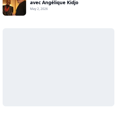
avec Angélique Kidjo
May 2, 2026