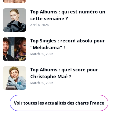
Top Albums : qui est numéro un
cette semaine ?
April 6, 2026
Top Singles : record absolu pour
"Melodrama" !
March 30, 2026
Top Albums : quel score pour
Christophe Maé ?
March 30, 2026
Voir toutes les actualités des charts France