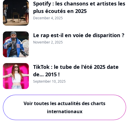
Spotify : les chansons et artistes les
plus écoutés en 2025
December 4, 2025
Le rap est-il en voie de disparition ?
November 2, 2025
TikTok : le tube de l'été 2025 date
de... 2015 !
September 10, 2025
Voir toutes les actualités des charts
internationaux