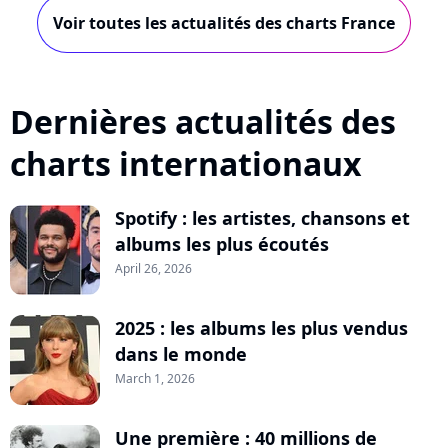
Voir toutes les actualités des charts France
Dernières actualités des
charts internationaux
Spotify : les artistes, chansons et
albums les plus écoutés
April 26, 2026
2025 : les albums les plus vendus
dans le monde
March 1, 2026
Une première : 40 millions de