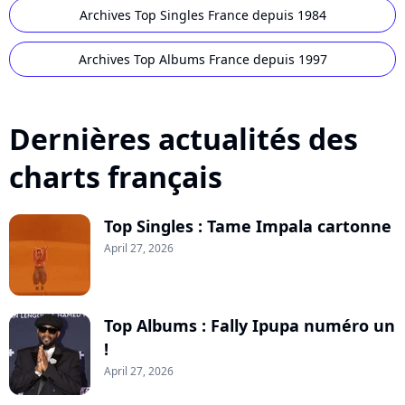
Archives Top Singles France depuis 1984
Archives Top Albums France depuis 1997
Dernières actualités des
charts français
Top Singles : Tame Impala cartonne
April 27, 2026
Top Albums : Fally Ipupa numéro un
!
April 27, 2026