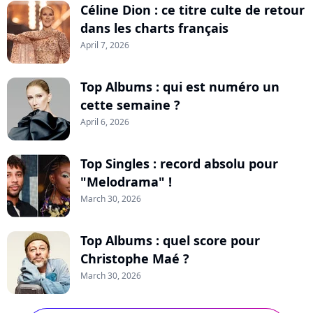
Céline Dion : ce titre culte de retour
dans les charts français
April 7, 2026
Top Albums : qui est numéro un
cette semaine ?
April 6, 2026
Top Singles : record absolu pour
"Melodrama" !
March 30, 2026
Top Albums : quel score pour
Christophe Maé ?
March 30, 2026