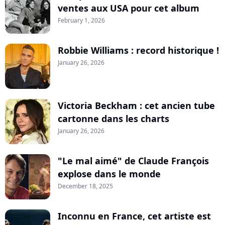
ventes aux USA pour cet album
February 1, 2026
Robbie Williams : record historique !
January 26, 2026
Victoria Beckham : cet ancien tube
cartonne dans les charts
January 26, 2026
"Le mal aimé" de Claude François
explose dans le monde
December 18, 2025
Inconnu en France, cet artiste est