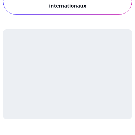
internationaux