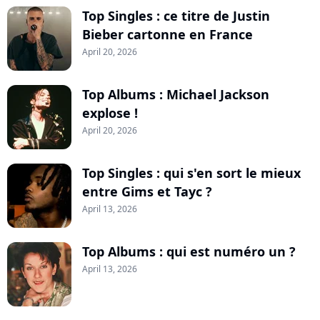
Top Singles : ce titre de Justin
Bieber cartonne en France
April 20, 2026
Top Albums : Michael Jackson
explose !
April 20, 2026
Top Singles : qui s'en sort le mieux
entre Gims et Tayc ?
April 13, 2026
Top Albums : qui est numéro un ?
April 13, 2026