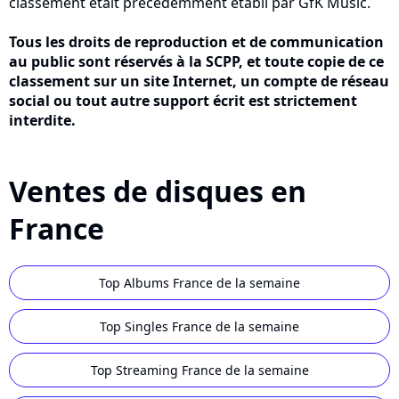
classement était précédemment établi par GfK Music.
Tous les droits de reproduction et de communication
au public sont réservés à la SCPP, et toute copie de ce
classement sur un site Internet, un compte de réseau
social ou tout autre support écrit est strictement
interdite.
Ventes de disques en
France
Top Albums France de la semaine
Top Singles France de la semaine
Top Streaming France de la semaine