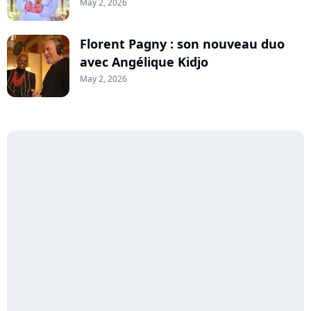
May 2, 2026
Florent Pagny : son nouveau duo
avec Angélique Kidjo
May 2, 2026