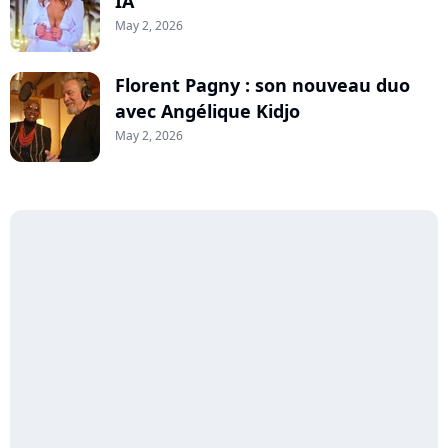
IA
May 2, 2026
Florent Pagny : son nouveau duo
avec Angélique Kidjo
May 2, 2026