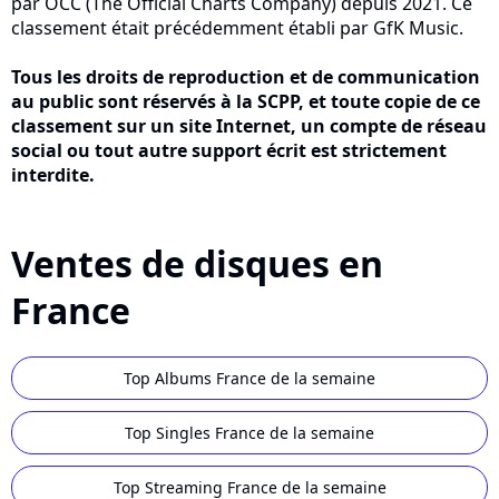
par OCC (The Official Charts Company) depuis 2021. Ce
classement était précédemment établi par GfK Music.
Tous les droits de reproduction et de communication
au public sont réservés à la SCPP, et toute copie de ce
classement sur un site Internet, un compte de réseau
social ou tout autre support écrit est strictement
interdite.
Ventes de disques en
France
Top Albums France de la semaine
Top Singles France de la semaine
Top Streaming France de la semaine