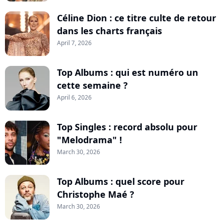
Céline Dion : ce titre culte de retour
dans les charts français
April 7, 2026
Top Albums : qui est numéro un
cette semaine ?
April 6, 2026
Top Singles : record absolu pour
"Melodrama" !
March 30, 2026
Top Albums : quel score pour
Christophe Maé ?
March 30, 2026