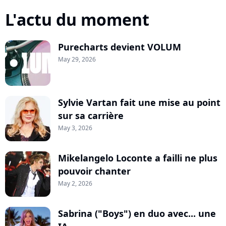
L'actu du moment
Purecharts devient VOLUM
May 29, 2026
Sylvie Vartan fait une mise au point
sur sa carrière
May 3, 2026
Mikelangelo Loconte a failli ne plus
pouvoir chanter
May 2, 2026
Sabrina ("Boys") en duo avec... une