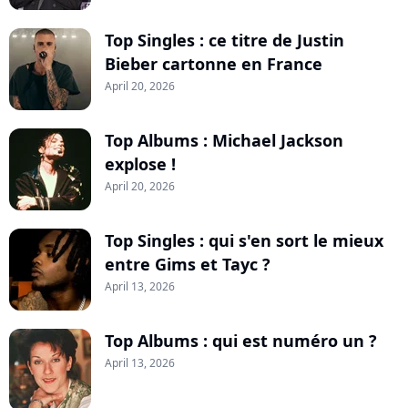
Top Singles : ce titre de Justin
Bieber cartonne en France
April 20, 2026
Top Albums : Michael Jackson
explose !
April 20, 2026
Top Singles : qui s'en sort le mieux
entre Gims et Tayc ?
April 13, 2026
Top Albums : qui est numéro un ?
April 13, 2026