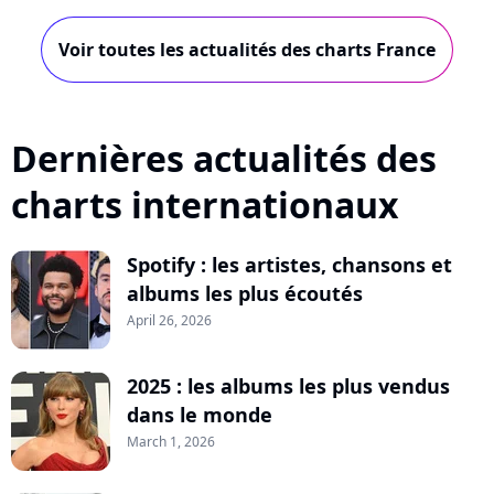
Voir toutes les actualités des charts France
Dernières actualités des
charts internationaux
Spotify : les artistes, chansons et
albums les plus écoutés
April 26, 2026
2025 : les albums les plus vendus
dans le monde
March 1, 2026