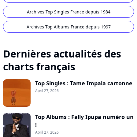
Archives Top Singles France depuis 1984
Archives Top Albums France depuis 1997
Dernières actualités des
charts français
Top Singles : Tame Impala cartonne
April 27, 2026
Top Albums : Fally Ipupa numéro un
!
April 27, 2026