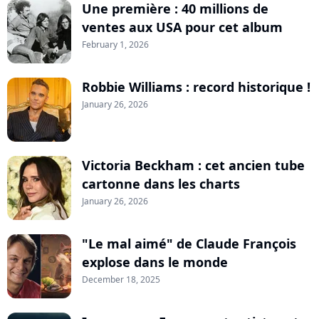
Une première : 40 millions de
ventes aux USA pour cet album
February 1, 2026
Robbie Williams : record historique !
January 26, 2026
Victoria Beckham : cet ancien tube
cartonne dans les charts
January 26, 2026
"Le mal aimé" de Claude François
explose dans le monde
December 18, 2025