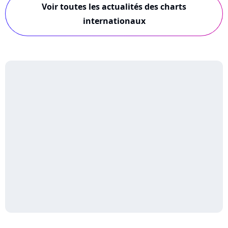
Voir toutes les actualités des charts
internationaux