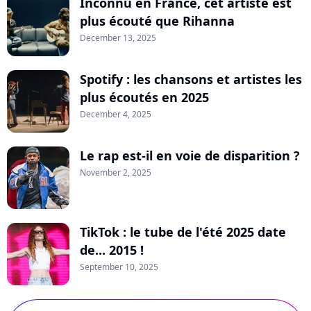
Inconnu en France, cet artiste est
plus écouté que Rihanna
December 13, 2025
Spotify : les chansons et artistes les
plus écoutés en 2025
December 4, 2025
Le rap est-il en voie de disparition ?
November 2, 2025
TikTok : le tube de l'été 2025 date
de... 2015 !
September 10, 2025