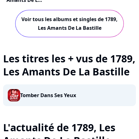
Amants De La
Bastille
Voir tous les albums et singles de 1789,
Les Amants De La Bastille
Les titres les + vus de 1789,
Les Amants De La Bastille
Tomber Dans Ses Yeux
L'actualité de 1789, Les