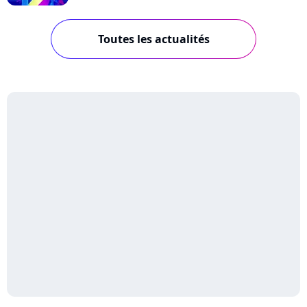
Toutes les actualités