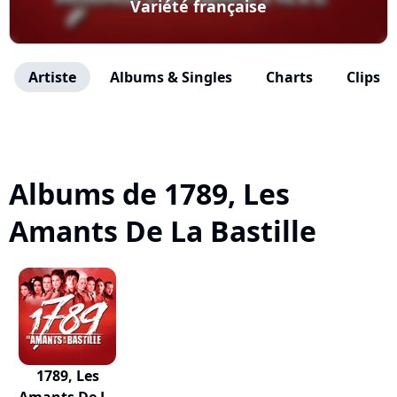
Variété française
Artiste
Albums & Singles
Charts
Clips
Albums de 1789, Les
Amants De La Bastille
1789, Les