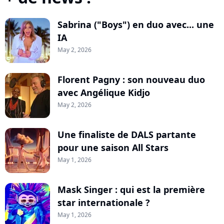
Sabrina ("Boys") en duo avec... une
IA
May 2, 2026
Florent Pagny : son nouveau duo
avec Angélique Kidjo
May 2, 2026
Une finaliste de DALS partante
pour une saison All Stars
May 1, 2026
Mask Singer : qui est la première
star internationale ?
May 1, 2026