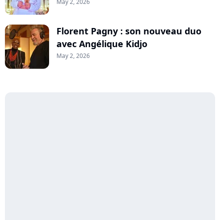
May 2, 2026
Florent Pagny : son nouveau duo
avec Angélique Kidjo
May 2, 2026