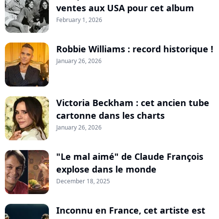
ventes aux USA pour cet album
February 1, 2026
Robbie Williams : record historique !
January 26, 2026
Victoria Beckham : cet ancien tube
cartonne dans les charts
January 26, 2026
"Le mal aimé" de Claude François
explose dans le monde
December 18, 2025
Inconnu en France, cet artiste est