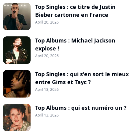
Top Singles : ce titre de Justin
Bieber cartonne en France
April 20, 2026
Top Albums : Michael Jackson
explose !
April 20, 2026
Top Singles : qui s'en sort le mieux
entre Gims et Tayc ?
April 13, 2026
Top Albums : qui est numéro un ?
April 13, 2026