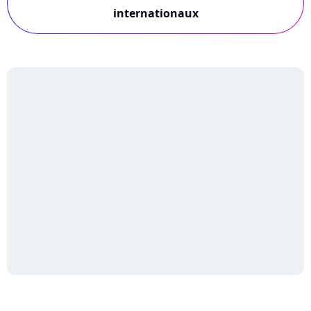
internationaux