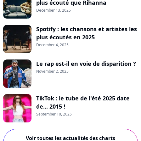
plus écouté que Rihanna
December 13, 2025
Spotify : les chansons et artistes les
plus écoutés en 2025
December 4, 2025
Le rap est-il en voie de disparition ?
November 2, 2025
TikTok : le tube de l'été 2025 date
de... 2015 !
September 10, 2025
Voir toutes les actualités des charts