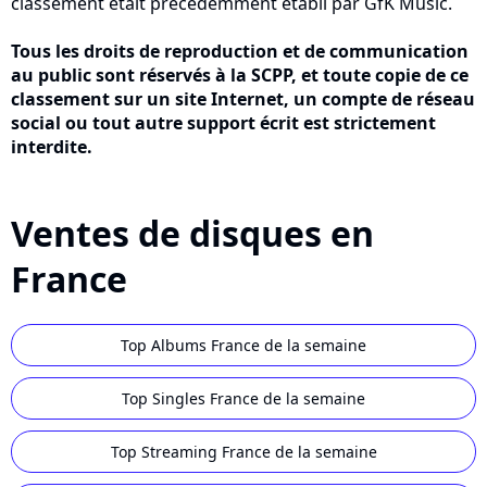
classement était précédemment établi par GfK Music.
Tous les droits de reproduction et de communication
au public sont réservés à la SCPP, et toute copie de ce
classement sur un site Internet, un compte de réseau
social ou tout autre support écrit est strictement
interdite.
Ventes de disques en
France
Top Albums France de la semaine
Top Singles France de la semaine
Top Streaming France de la semaine