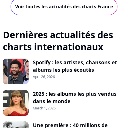
Voir toutes les actualités des charts France
Dernières actualités des
charts internationaux
Spotify : les artistes, chansons et
albums les plus écoutés
April 26, 2026
2025 : les albums les plus vendus
dans le monde
March 1, 2026
Une première : 40 millions de