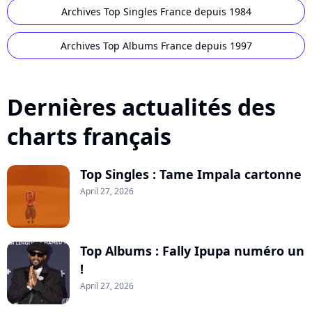
Archives Top Singles France depuis 1984
Archives Top Albums France depuis 1997
Dernières actualités des
charts français
Top Singles : Tame Impala cartonne
April 27, 2026
Top Albums : Fally Ipupa numéro un
!
April 27, 2026