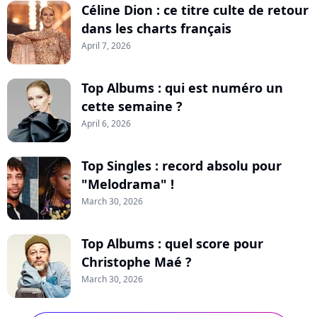
Céline Dion : ce titre culte de retour
dans les charts français
April 7, 2026
Top Albums : qui est numéro un
cette semaine ?
April 6, 2026
Top Singles : record absolu pour
"Melodrama" !
March 30, 2026
Top Albums : quel score pour
Christophe Maé ?
March 30, 2026