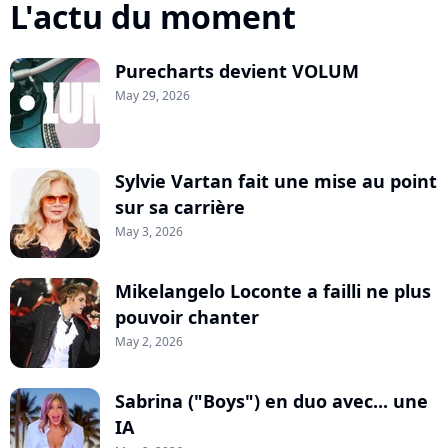
L'actu du moment
Purecharts devient VOLUM
May 29, 2026
Sylvie Vartan fait une mise au point
sur sa carrière
May 3, 2026
Mikelangelo Loconte a failli ne plus
pouvoir chanter
May 2, 2026
Sabrina ("Boys") en duo avec... une
IA