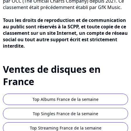
par OCC (The Official Charts Company) depuis 2021. Ce
classement était précédemment établi par GfK Music.
Tous les droits de reproduction et de communication
au public sont réservés à la SCPP, et toute copie de ce
classement sur un site Internet, un compte de réseau
social ou tout autre support écrit est strictement
interdite.
Ventes de disques en
France
Top Albums France de la semaine
Top Singles France de la semaine
Top Streaming France de la semaine