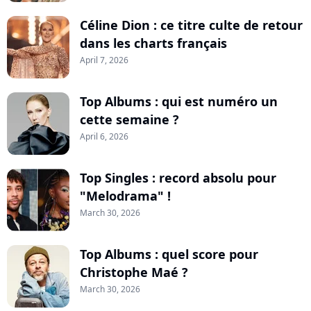
Céline Dion : ce titre culte de retour
dans les charts français
April 7, 2026
Top Albums : qui est numéro un
cette semaine ?
April 6, 2026
Top Singles : record absolu pour
"Melodrama" !
March 30, 2026
Top Albums : quel score pour
Christophe Maé ?
March 30, 2026