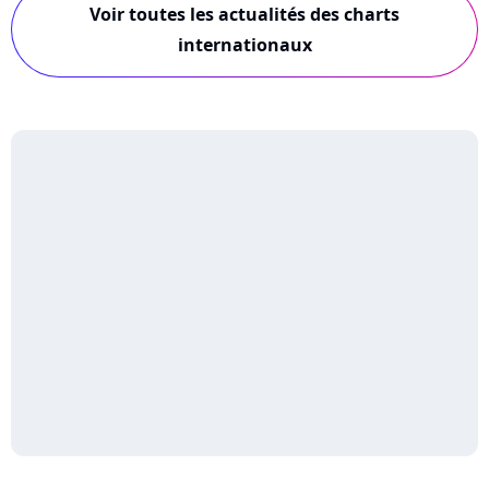
Voir toutes les actualités des charts
internationaux