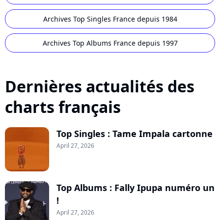
Archives Top Singles France depuis 1984
Archives Top Albums France depuis 1997
Dernières actualités des
charts français
Top Singles : Tame Impala cartonne
April 27, 2026
Top Albums : Fally Ipupa numéro un
!
April 27, 2026