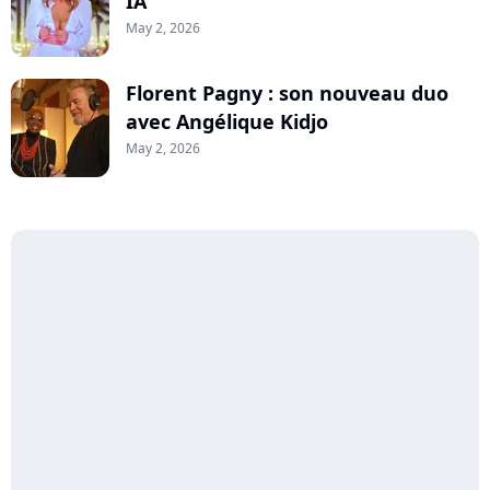
IA
May 2, 2026
Florent Pagny : son nouveau duo
avec Angélique Kidjo
May 2, 2026