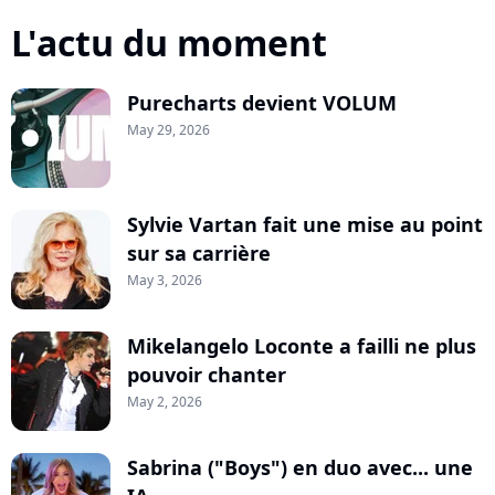
L'actu du moment
Purecharts devient VOLUM
May 29, 2026
Sylvie Vartan fait une mise au point
sur sa carrière
May 3, 2026
Mikelangelo Loconte a failli ne plus
pouvoir chanter
May 2, 2026
Sabrina ("Boys") en duo avec... une