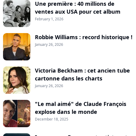
Une première : 40 millions de
ventes aux USA pour cet album
February 1, 2026
Robbie Williams : record historique !
January 26, 2026
Victoria Beckham : cet ancien tube
cartonne dans les charts
January 26, 2026
"Le mal aimé" de Claude François
explose dans le monde
December 18, 2025