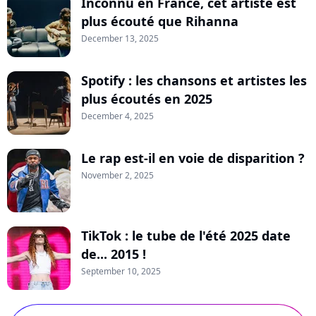
Inconnu en France, cet artiste est
plus écouté que Rihanna
December 13, 2025
Spotify : les chansons et artistes les
plus écoutés en 2025
December 4, 2025
Le rap est-il en voie de disparition ?
November 2, 2025
TikTok : le tube de l'été 2025 date
de... 2015 !
September 10, 2025