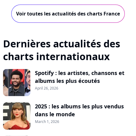
Voir toutes les actualités des charts France
Dernières actualités des
charts internationaux
Spotify : les artistes, chansons et
albums les plus écoutés
April 26, 2026
2025 : les albums les plus vendus
dans le monde
March 1, 2026