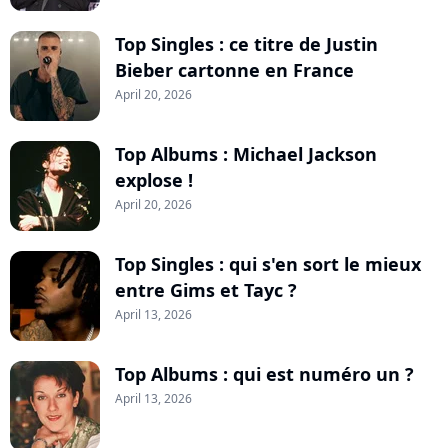
Top Singles : ce titre de Justin
Bieber cartonne en France
April 20, 2026
Top Albums : Michael Jackson
explose !
April 20, 2026
Top Singles : qui s'en sort le mieux
entre Gims et Tayc ?
April 13, 2026
Top Albums : qui est numéro un ?
April 13, 2026