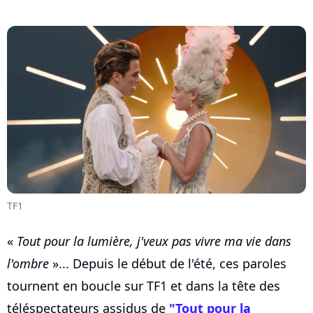
TF1
«
Tout pour la lumière, j'veux pas vivre ma vie dans
l'ombre
»... Depuis le début de l'été, ces paroles
tournent en boucle sur TF1 et dans la tête des
téléspectateurs assidus de
"Tout pour la