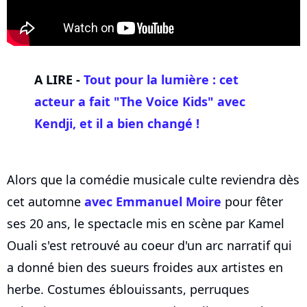
A LIRE -
Tout pour la lumière : cet
acteur a fait "The Voice Kids" avec
Kendji, et il a bien changé !
Alors que la comédie musicale culte reviendra dès
cet automne
avec Emmanuel Moire
pour fêter
ses 20 ans, le spectacle mis en scène par Kamel
Ouali s'est retrouvé au coeur d'un arc narratif qui
a donné bien des sueurs froides aux artistes en
herbe. Costumes éblouissants, perruques