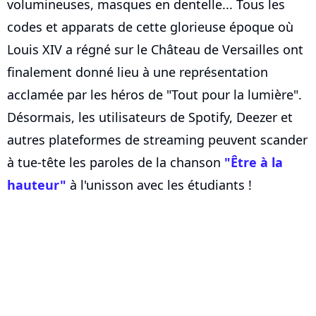
volumineuses, masques en dentelle... Tous les
codes et apparats de cette glorieuse époque où
Louis XIV a régné sur le Château de Versailles ont
finalement donné lieu à une représentation
acclamée par les héros de "Tout pour la lumière".
Désormais, les utilisateurs de Spotify, Deezer et
autres plateformes de streaming peuvent scander
à tue-tête les paroles de la chanson
"Être à la
hauteur"
à l'unisson avec les étudiants !