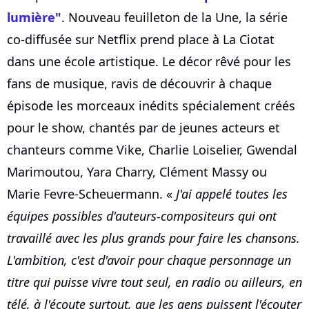
lumière"
. Nouveau feuilleton de la Une, la série
co-diffusée sur Netflix prend place à La Ciotat
dans une école artistique. Le décor rêvé pour les
fans de musique, ravis de découvrir à chaque
épisode les morceaux inédits spécialement créés
pour le show, chantés par de jeunes acteurs et
chanteurs comme Vike, Charlie Loiselier, Gwendal
Marimoutou, Yara Charry, Clément Massy ou
Marie Fevre-Scheuermann. «
J'ai appelé toutes les
équipes possibles d'auteurs-compositeurs qui ont
travaillé avec les plus grands pour faire les chansons.
L'ambition, c'est d'avoir pour chaque personnage un
titre qui puisse vivre tout seul, en radio ou ailleurs, en
télé, à l'écoute surtout, que les gens puissent l'écouter