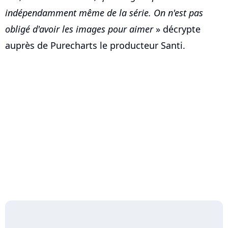
indépendamment même de la série. On n'est pas
obligé d'avoir les images pour aimer
» décrypte
auprès de Purecharts le producteur Santi.