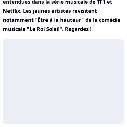
entendues dans la série musicale de TF1 et
Netflix. Les jeunes artistes revisitent
notamment "Être à la hauteur" de la comédie
musicale "Le Roi Soleil". Regardez !