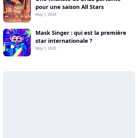
pour une saison All Stars
May 1, 2026
Mask Singer : qui est la première
star internationale ?
May 1, 2026