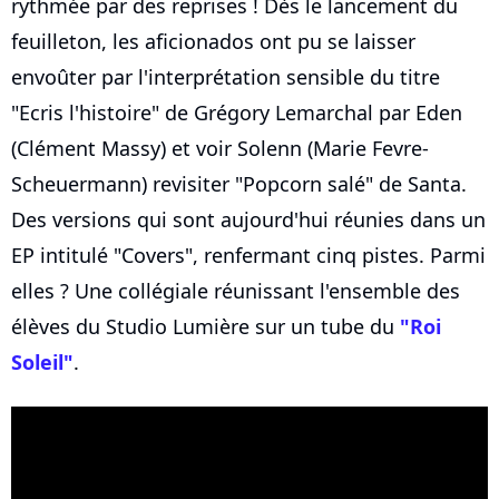
rythmée par des reprises ! Dès le lancement du
feuilleton, les aficionados ont pu se laisser
envoûter par l'interprétation sensible du titre
"Ecris l'histoire" de Grégory Lemarchal par Eden
(Clément Massy) et voir Solenn (Marie Fevre-
Scheuermann) revisiter "Popcorn salé" de Santa.
Des versions qui sont aujourd'hui réunies dans un
EP intitulé "Covers", renfermant cinq pistes. Parmi
elles ? Une collégiale réunissant l'ensemble des
élèves du Studio Lumière sur un tube du
"Roi
Soleil"
.