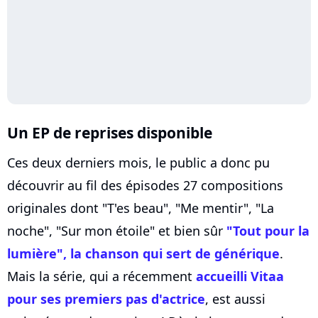
Un EP de reprises disponible
Ces deux derniers mois, le public a donc pu
découvrir au fil des épisodes 27 compositions
originales dont "T'es beau", "Me mentir", "La
noche", "Sur mon étoile" et bien sûr
"Tout pour la
lumière", la chanson qui sert de générique
.
Mais la série, qui a récemment
accueilli Vitaa
pour ses premiers pas d'actrice
, est aussi