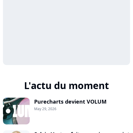
L'actu du moment
Purecharts devient VOLUM
May 29, 2026