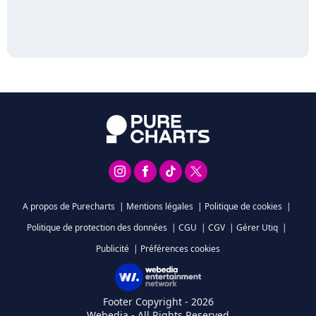
A propos de Purecharts
|
Mentions légales
|
Politique de cookies
|
Politique de protection des données
|
CGU
|
CGV
|
Gérer Utiq
|
Publicité
|
Préférences cookies
Footer Copyright - 2026
Webedia - All Rights Reserved