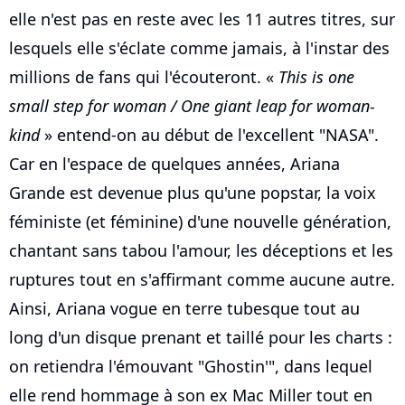
elle n'est pas en reste avec les 11 autres titres, sur
lesquels elle s'éclate comme jamais, à l'instar des
millions de fans qui l'écouteront. «
This is one
small step for woman / One giant leap for woman-
kind
» entend-on au début de l'excellent "NASA".
Car en l'espace de quelques années, Ariana
Grande est devenue plus qu'une popstar, la voix
féministe (et féminine) d'une nouvelle génération,
chantant sans tabou l'amour, les déceptions et les
ruptures tout en s'affirmant comme aucune autre.
Ainsi, Ariana vogue en terre tubesque tout au
long d'un disque prenant et taillé pour les charts :
on retiendra l'émouvant "Ghostin'", dans lequel
elle rend hommage à son ex Mac Miller tout en