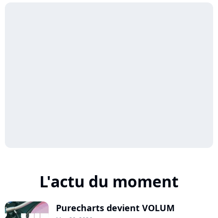
L'actu du moment
Purecharts devient VOLUM