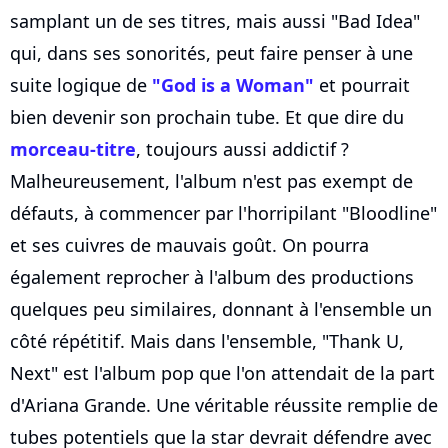
samplant un de ses titres, mais aussi "Bad Idea"
qui, dans ses sonorités, peut faire penser à une
suite logique de
"God is a Woman"
et pourrait
bien devenir son prochain tube. Et que dire du
morceau-titre
, toujours aussi addictif ?
Malheureusement, l'album n'est pas exempt de
défauts, à commencer par l'horripilant "Bloodline"
et ses cuivres de mauvais goût. On pourra
également reprocher à l'album des productions
quelques peu similaires, donnant à l'ensemble un
côté répétitif. Mais dans l'ensemble, "Thank U,
Next" est l'album pop que l'on attendait de la part
d'Ariana Grande. Une véritable réussite remplie de
tubes potentiels que la star devrait défendre avec