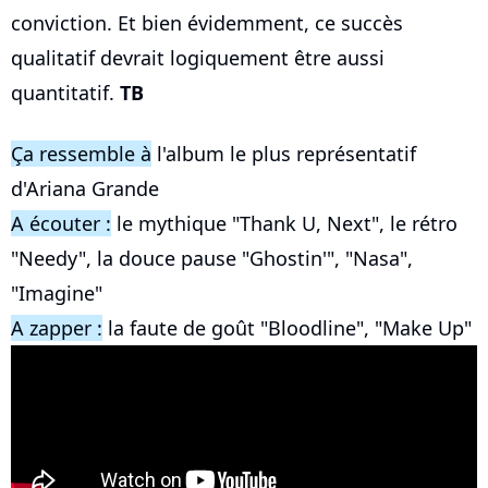
conviction. Et bien évidemment, ce succès
qualitatif devrait logiquement être aussi
quantitatif.
TB
Ça ressemble à
l'album le plus représentatif
d'Ariana Grande
A écouter :
le mythique "Thank U, Next", le rétro
"Needy", la douce pause "Ghostin'", "Nasa",
"Imagine"
A zapper :
la faute de goût "Bloodline", "Make Up"