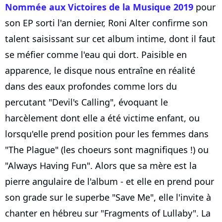
Nommée aux Victoires de la Musique 2019
pour
son EP sorti l'an dernier, Roni Alter confirme son
talent saisissant sur cet album intime, dont il faut
se méfier comme l'eau qui dort. Paisible en
apparence, le disque nous entraîne en réalité
dans des eaux profondes comme lors du
percutant "Devil's Calling", évoquant le
harcèlement dont elle a été victime enfant, ou
lorsqu'elle prend position pour les femmes dans
"The Plague" (les choeurs sont magnifiques !) ou
"Always Having Fun". Alors que sa mère est la
pierre angulaire de l'album - et elle en prend pour
son grade sur le superbe "Save Me", elle l'invite à
chanter en hébreu sur "Fragments of Lullaby". La