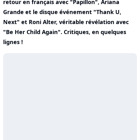
retour en français avec "Papillon", Ariana
Grande et le disque événement "Thank U,
Next" et Roni Alter, véritable révélation avec
"Be Her Child Again". Critiques, en quelques
lignes !