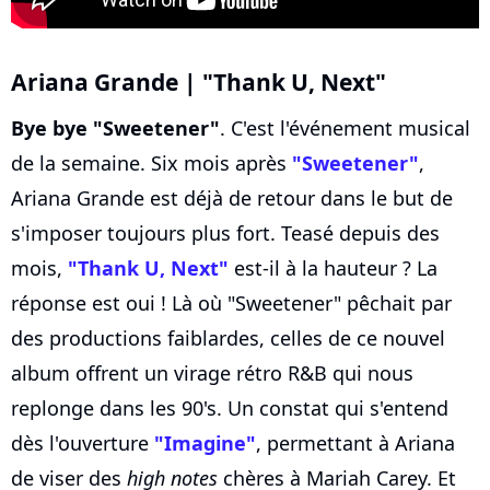
Ariana Grande | "Thank U, Next"
Bye bye "Sweetener"
. C'est l'événement musical
de la semaine. Six mois après
"Sweetener"
,
Ariana Grande est déjà de retour dans le but de
s'imposer toujours plus fort. Teasé depuis des
mois,
"Thank U, Next"
est-il à la hauteur ? La
réponse est oui ! Là où "Sweetener" pêchait par
des productions faiblardes, celles de ce nouvel
album offrent un virage rétro R&B qui nous
replonge dans les 90's. Un constat qui s'entend
dès l'ouverture
"Imagine"
, permettant à Ariana
de viser des
high notes
chères à Mariah Carey. Et