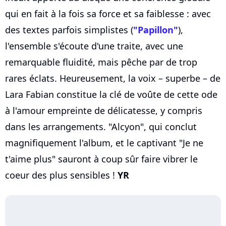
qui en fait à la fois sa force et sa faiblesse : avec
des textes parfois simplistes (
"Papillon"
),
l'ensemble s'écoute d'une traite, avec une
remarquable fluidité, mais pêche par de trop
rares éclats. Heureusement, la voix – superbe – de
Lara Fabian constitue la clé de voûte de cette ode
à l'amour empreinte de délicatesse, y compris
dans les arrangements. "Alcyon", qui conclut
magnifiquement l'album, et le captivant "Je ne
t'aime plus" sauront à coup sûr faire vibrer le
coeur des plus sensibles !
YR