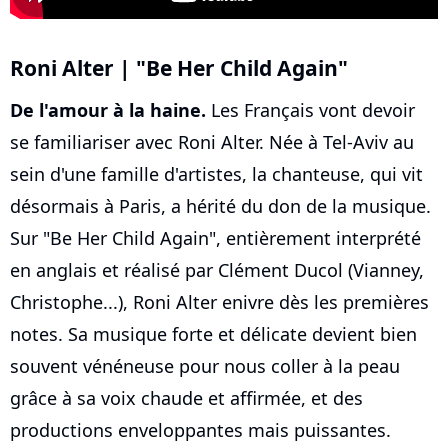
Roni Alter | "Be Her Child Again"
De l'amour à la haine.
Les Français vont devoir
se familiariser avec Roni Alter. Née à Tel-Aviv au
sein d'une famille d'artistes, la chanteuse, qui vit
désormais à Paris, a hérité du don de la musique.
Sur "Be Her Child Again", entièrement interprété
en anglais et réalisé par Clément Ducol (Vianney,
Christophe...), Roni Alter enivre dès les premières
notes. Sa musique forte et délicate devient bien
souvent vénéneuse pour nous coller à la peau
grâce à sa voix chaude et affirmée, et des
productions enveloppantes mais puissantes.