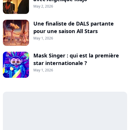
May 2, 2026
Une finaliste de DALS partante
pour une saison All Stars
May 1, 2026
Mask Singer : qui est la première
star internationale ?
May 1, 2026