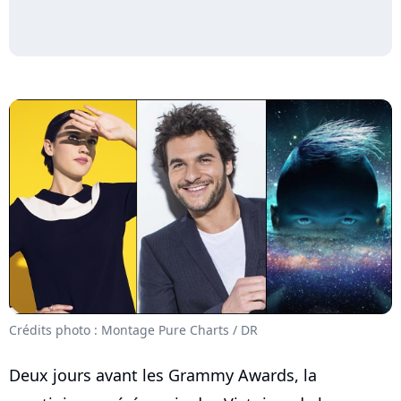
Crédits photo : Montage Pure Charts / DR
Deux jours avant les Grammy Awards, la