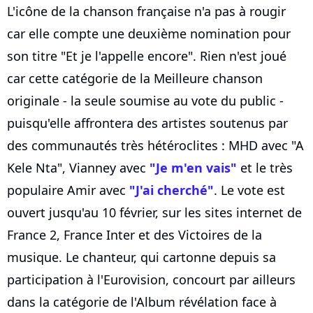
L'icône de la chanson française n'a pas à rougir
car elle compte une deuxième nomination pour
son titre "Et je l'appelle encore". Rien n'est joué
car cette catégorie de la Meilleure chanson
originale - la seule soumise au vote du public -
puisqu'elle affrontera des artistes soutenus par
des communautés très hétéroclites : MHD avec "A
Kele Nta", Vianney avec
"Je m'en vais"
et le très
populaire Amir avec
"J'ai cherché"
. Le vote est
ouvert jusqu'au 10 février, sur les sites internet de
France 2, France Inter et des Victoires de la
musique. Le chanteur, qui cartonne depuis sa
participation à l'Eurovision, concourt par ailleurs
dans la catégorie de l'Album révélation face à