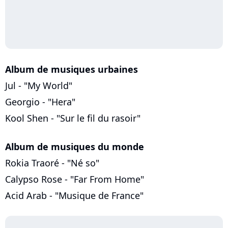
Album de musiques urbaines
Jul - "My World"
Georgio - "Hera"
Kool Shen - "Sur le fil du rasoir"
Album de musiques du monde
Rokia Traoré - "Né so"
Calypso Rose - "Far From Home"
Acid Arab - "Musique de France"