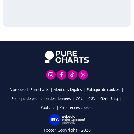
A propos de Purecharts
|
Mentions légales
|
Politique de cookies
|
Politique de protection des données
|
CGU
|
CGV
|
Gérer Utiq
|
Publicité
|
Préférences cookies
Footer Copyright - 2026