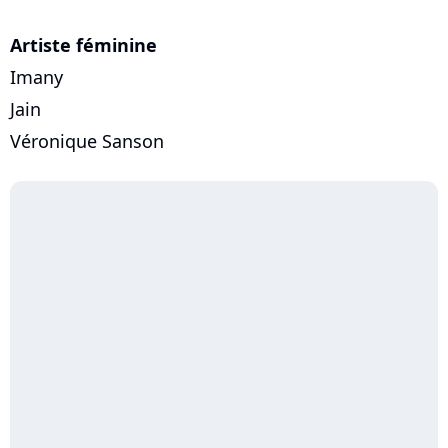
Artiste féminine
Imany
Jain
Véronique Sanson