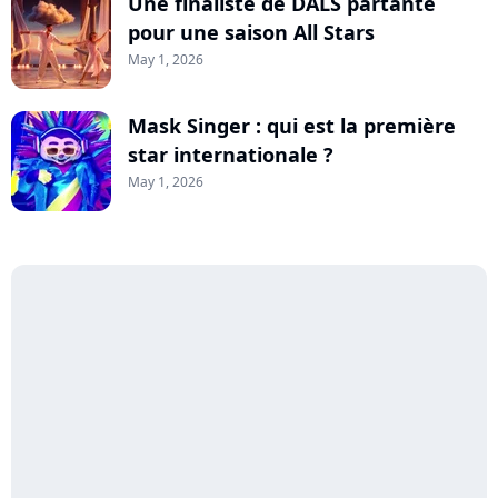
Une finaliste de DALS partante
pour une saison All Stars
May 1, 2026
Mask Singer : qui est la première
star internationale ?
May 1, 2026