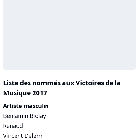
Liste des nommés aux Victoires de la
Musique 2017
Artiste masculin
Benjamin Biolay
Renaud
Vincent Delerm