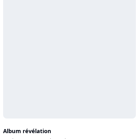
Album révélation