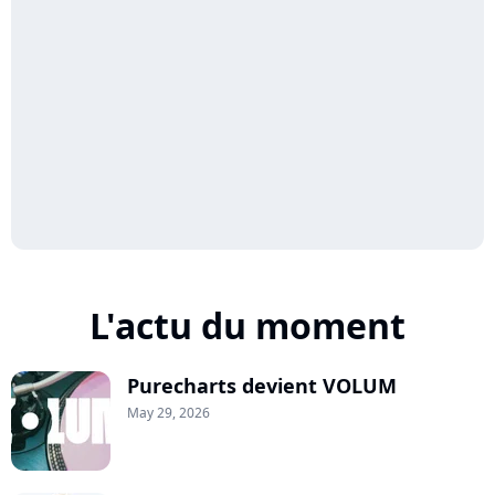
L'actu du moment
Purecharts devient VOLUM
May 29, 2026