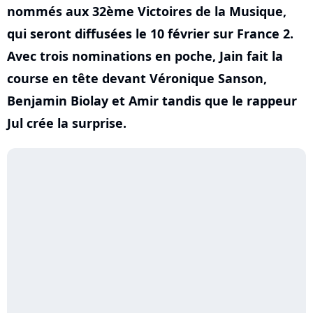
nommés aux 32ème Victoires de la Musique,
qui seront diffusées le 10 février sur France 2.
Avec trois nominations en poche, Jain fait la
course en tête devant Véronique Sanson,
Benjamin Biolay et Amir tandis que le rappeur
Jul crée la surprise.