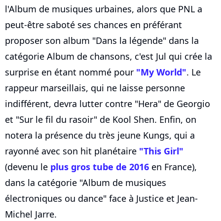
l'Album de musiques urbaines, alors que PNL a
peut-être saboté ses chances en préférant
proposer son album "Dans la légende" dans la
catégorie Album de chansons, c'est Jul qui crée la
surprise en étant nommé pour
"My World"
. Le
rappeur marseillais, qui ne laisse personne
indifférent, devra lutter contre "Hera" de Georgio
et "Sur le fil du rasoir" de Kool Shen. Enfin, on
notera la présence du très jeune Kungs, qui a
rayonné avec son hit planétaire
"This Girl"
(devenu le
plus gros tube de 2016
en France),
dans la catégorie "Album de musiques
électroniques ou dance" face à Justice et Jean-
Michel Jarre.