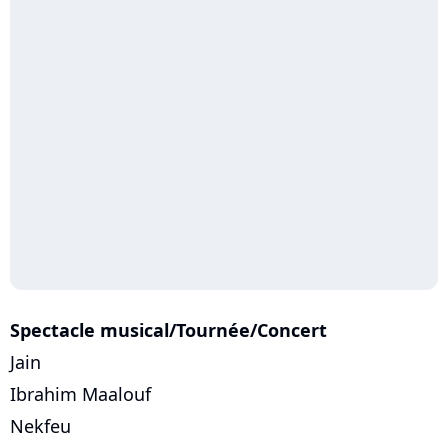
Spectacle musical/Tournée/Concert
Jain
Ibrahim Maalouf
Nekfeu