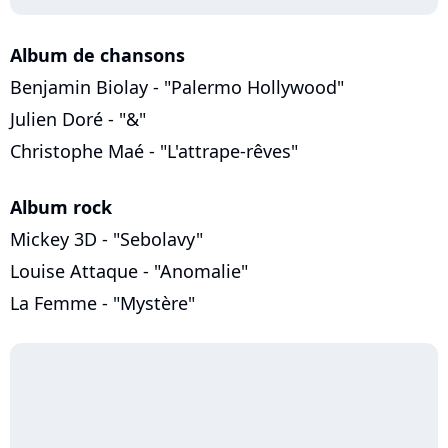
Album de chansons
Benjamin Biolay - "Palermo Hollywood"
Julien Doré - "&"
Christophe Maé - "L'attrape-rêves"
Album rock
Mickey 3D - "Sebolavy"
Louise Attaque - "Anomalie"
La Femme - "Mystère"