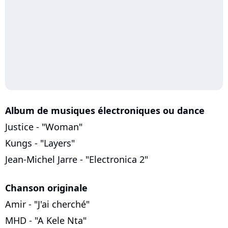
Album de musiques électroniques ou dance
Justice - "Woman"
Kungs - "Layers"
Jean-Michel Jarre - "Electronica 2"
Chanson originale
Amir - "J'ai cherché"
MHD - "A Kele Nta"