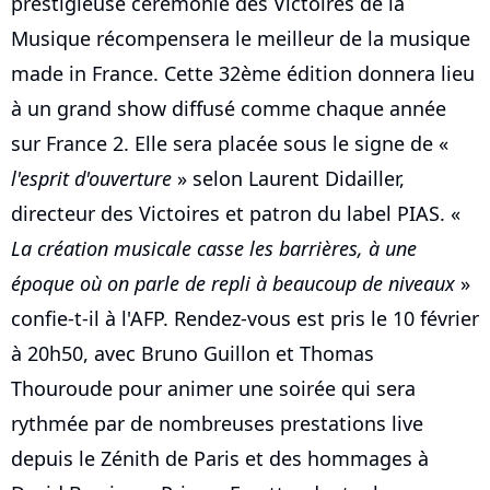
prestigieuse cérémonie des Victoires de la
Musique récompensera le meilleur de la musique
made in France. Cette 32ème édition donnera lieu
à un grand show diffusé comme chaque année
sur France 2. Elle sera placée sous le signe de «
l'esprit d'ouverture
» selon Laurent Didailler,
directeur des Victoires et patron du label PIAS. «
La création musicale casse les barrières, à une
époque où on parle de repli à beaucoup de niveaux
»
confie-t-il à l'AFP. Rendez-vous est pris le 10 février
à 20h50, avec Bruno Guillon et Thomas
Thouroude pour animer une soirée qui sera
rythmée par de nombreuses prestations live
depuis le Zénith de Paris et des hommages à