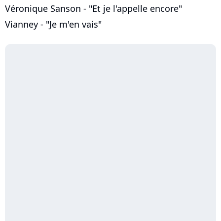
Véronique Sanson - "Et je l'appelle encore"
Vianney - "Je m'en vais"