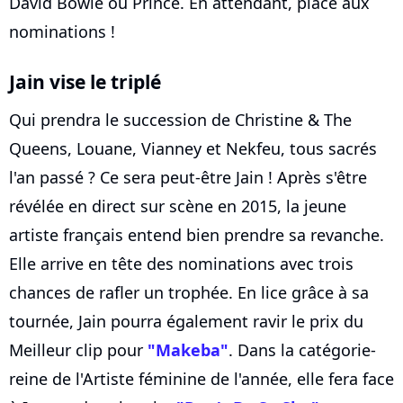
David Bowie ou Prince. En attendant, place aux
nominations !
Jain vise le triplé
Qui prendra le succession de Christine & The
Queens, Louane, Vianney et Nekfeu, tous sacrés
l'an passé ? Ce sera peut-être Jain ! Après s'être
révélée en direct sur scène en 2015, la jeune
artiste français entend bien prendre sa revanche.
Elle arrive en tête des nominations avec trois
chances de rafler un trophée. En lice grâce à sa
tournée, Jain pourra également ravir le prix du
Meilleur clip pour
"Makeba"
. Dans la catégorie-
reine de l'Artiste féminine de l'année, elle fera face