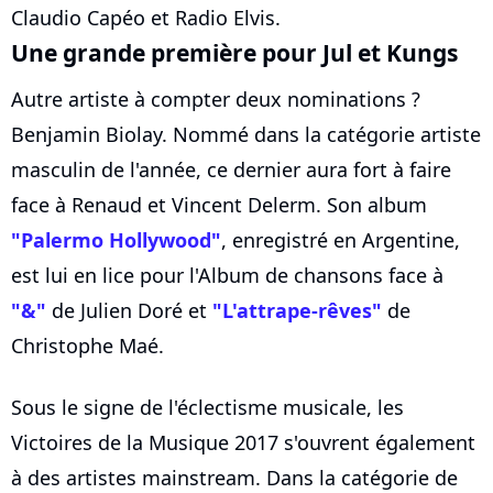
Claudio Capéo et Radio Elvis.
Une grande première pour Jul et Kungs
Autre artiste à compter deux nominations ?
Benjamin Biolay. Nommé dans la catégorie artiste
masculin de l'année, ce dernier aura fort à faire
face à Renaud et Vincent Delerm. Son album
"Palermo Hollywood"
, enregistré en Argentine,
est lui en lice pour l'Album de chansons face à
"&"
de Julien Doré et
"L'attrape-rêves"
de
Christophe Maé.
Sous le signe de l'éclectisme musicale, les
Victoires de la Musique 2017 s'ouvrent également
à des artistes mainstream. Dans la catégorie de