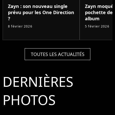
Zayn : son nouveau single
Zayn moqué 
prévu pour les One Direction
pochette de 
?
album
8 février 2026
5 février 2026
TOUTES LES ACTUALITÉS
DERNIÈRES
PHOTOS