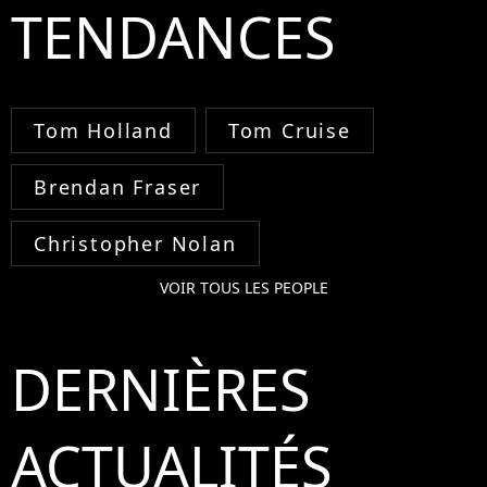
TENDANCES
Tom Holland
Tom Cruise
Brendan Fraser
Christopher Nolan
VOIR TOUS LES PEOPLE
DERNIÈRES
ACTUALITÉS