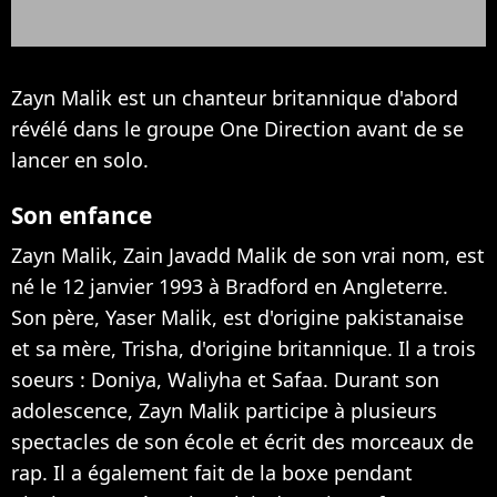
Zayn Malik est un chanteur britannique d'abord
révélé dans le groupe One Direction avant de se
lancer en solo.
Son enfance
Zayn Malik, Zain Javadd Malik de son vrai nom, est
né le 12 janvier 1993 à Bradford en Angleterre.
Son père, Yaser Malik, est d'origine pakistanaise
et sa mère, Trisha, d'origine britannique. Il a trois
soeurs : Doniya, Waliyha et Safaa. Durant son
adolescence, Zayn Malik participe à plusieurs
spectacles de son école et écrit des morceaux de
rap. Il a également fait de la boxe pendant