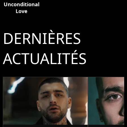
Unconditional
Love
DERNIÈRES
ACTUALITÉS