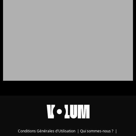
Conditions Générales d'Utilisation
|
Qui sommes-nous ?
|