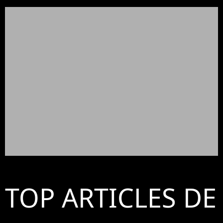
TOP ARTICLES DE