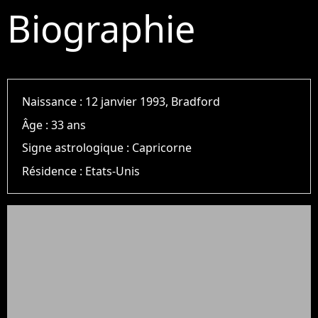
Biographie
Naissance :
12 janvier 1993, Bradford
Âge :
33 ans
Signe astrologique :
Capricorne
Résidence :
Etats-Unis