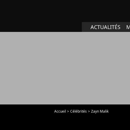
ACTUALITÉS
M
Accueil
Célébrités
Zayn Malik