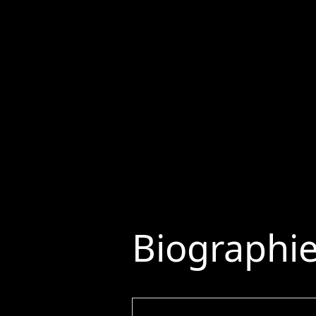
Biographi