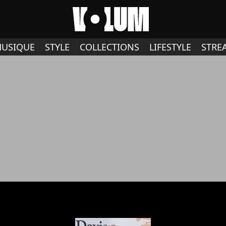
USIQUE
STYLE
COLLECTIONS
LIFESTYLE
STRE