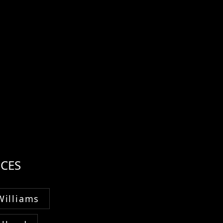
CES
Williams