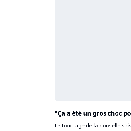
"Ça a été un gros choc p
Le tournage de la nouvelle sai