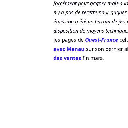
forcément pour gagner mais surto
n'y a pas de recette pour gagner 
émission a été un terrain de jeu
disposition de moyens technique
les pages de
Ouest-France
cel
avec Manau
sur son dernier a
des ventes
fin mars.