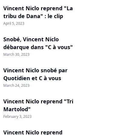
Vincent Niclo reprend "La
tribu de Dana" : le clip
April 5, 2023
Snobé, Vincent Niclo
débarque dans "C à vous"
March 30, 2023
Vincent Niclo snobé par
Quotidien et C à vous
March 24, 2023
Vincent Niclo reprend "Tri
Martolod"
February 3, 2023
Vincent Niclo reprend