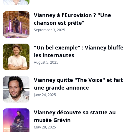
Vianney à l'Eurovision ? "Une
chanson est prête"
September 3, 2025
"Un bel exemple" : Vianney bluffe
les internautes
August 5, 2025
Vianney quitte "The Voice" et fait
une grande annonce
June 24, 2025
Vianney découvre sa statue au
musée Grévin
May 28, 2025