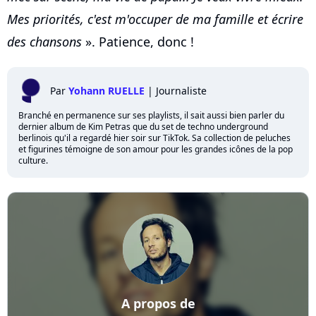
Mes priorités, c'est m'occuper de ma famille et écrire
des chansons
». Patience, donc !
Par
Yohann RUELLE
|
Journaliste
Branché en permanence sur ses playlists, il sait aussi bien parler du
dernier album de Kim Petras que du set de techno underground
berlinois qu'il a regardé hier soir sur TikTok. Sa collection de peluches
et figurines témoigne de son amour pour les grandes icônes de la pop
culture.
A propos de