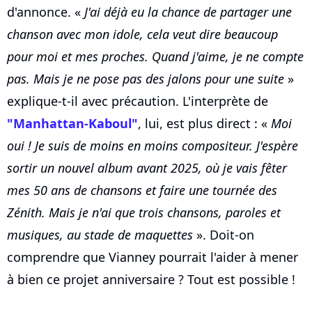
d'annonce. «
J'ai déjà eu la chance de partager une
chanson avec mon idole, cela veut dire beaucoup
pour moi et mes proches. Quand j'aime, je ne compte
pas. Mais je ne pose pas des jalons pour une suite
»
explique-t-il avec précaution. L'interprète de
"Manhattan-Kaboul"
, lui, est plus direct : «
Moi
oui ! Je suis de moins en moins compositeur. J'espère
sortir un nouvel album avant 2025, où je vais fêter
mes 50 ans de chansons et faire une tournée des
Zénith. Mais je n'ai que trois chansons, paroles et
musiques, au stade de maquettes
». Doit-on
comprendre que Vianney pourrait l'aider à mener
à bien ce projet anniversaire ? Tout est possible !