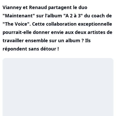
Vianney et Renaud partagent le duo
"Maintenant" sur l'album "A 2 à 3" du coach de
"The Voice". Cette collaboration exceptionnelle
pourrait-elle donner envie aux deux artistes de
travailler ensemble sur un album ? Ils
répondent sans détour !