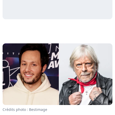
Crédits photo : Bestimage