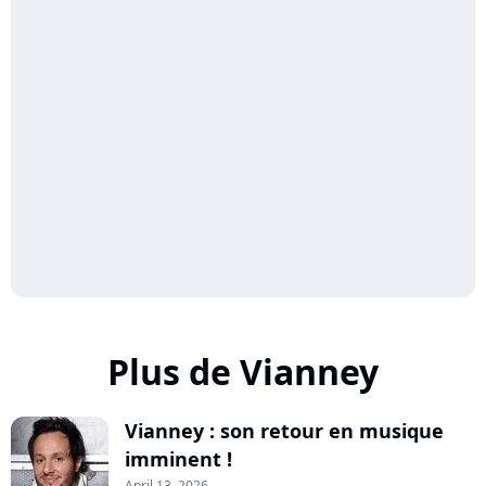
Plus de Vianney
Vianney : son retour en musique
imminent !
April 13, 2026