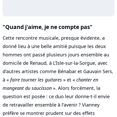
"Quand j'aime, je ne compte pas"
Cette rencontre musicale, presque évidente, a
donné lieu à une belle amitié puisque les deux
hommes ont passé plusieurs jours ensemble au
domicile de Renaud, à L’Isle-sur-la-Sorgue, avec
d'autres artistes comme Bénabar et Gauvain Sers,
à «
faire tourner les guitares
» et «
chanter en
mangeant du saucisson
». Alors forcément, la
question est posée : ce duo leur donne-t-il envie
de retravailler ensemble à l'avenir ? Vianney
préfère se montrer prudent sur des effets