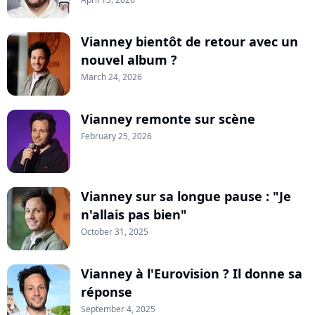
Vianney bientôt de retour avec un
nouvel album ?
March 24, 2026
Vianney remonte sur scène
February 25, 2026
Vianney sur sa longue pause : "Je
n'allais pas bien"
October 31, 2025
Vianney à l'Eurovision ? Il donne sa
réponse
September 4, 2025