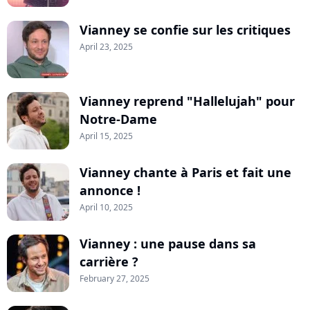
Vianney se confie sur les critiques
April 23, 2025
Vianney reprend "Hallelujah" pour
Notre-Dame
April 15, 2025
Vianney chante à Paris et fait une
annonce !
April 10, 2025
Vianney : une pause dans sa
carrière ?
February 27, 2025