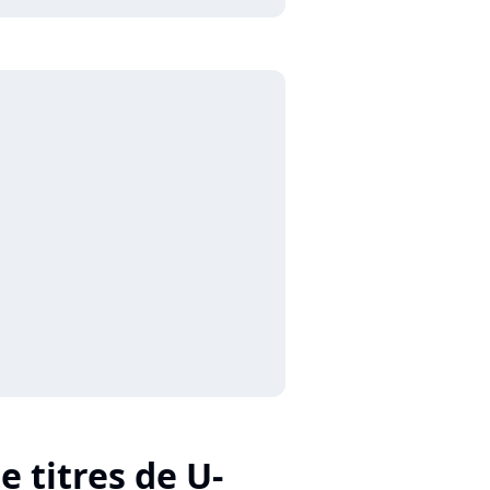
e titres de U-