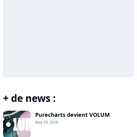
+ de news :
Purecharts devient VOLUM
May 29, 2026