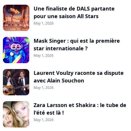
Une finaliste de DALS partante
pour une saison All Stars
May 1, 2026
Mask Singer : qui est la première
star internationale ?
May 1, 2026
Laurent Voulzy raconte sa dispute
avec Alain Souchon
May 1, 2026
Zara Larsson et Shakira : le tube de
l'été est là !
May 1, 2026