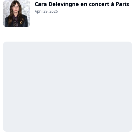
Cara Delevingne en concert à Paris
April 29, 2026