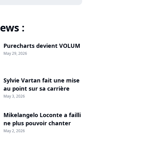
ews :
Purecharts devient VOLUM
May 29, 2026
Sylvie Vartan fait une mise
au point sur sa carrière
May 3, 2026
Mikelangelo Loconte a failli
ne plus pouvoir chanter
May 2, 2026