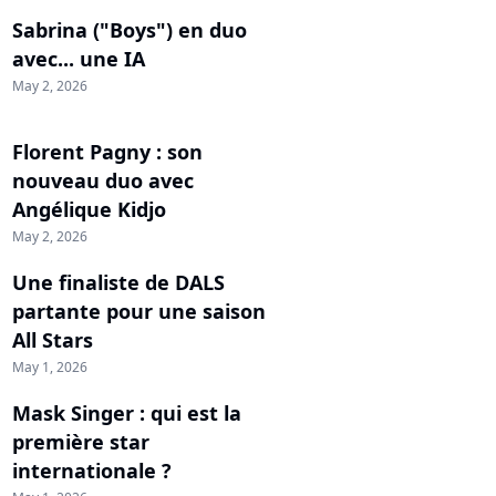
Sabrina ("Boys") en duo
avec... une IA
May 2, 2026
Florent Pagny : son
nouveau duo avec
Angélique Kidjo
May 2, 2026
Une finaliste de DALS
partante pour une saison
All Stars
May 1, 2026
Mask Singer : qui est la
première star
internationale ?