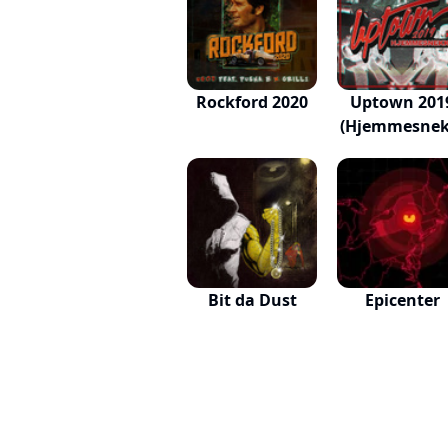
Rockford 2020
Uptown 201
(Hjemmesnek
Bit da Dust
Epicenter