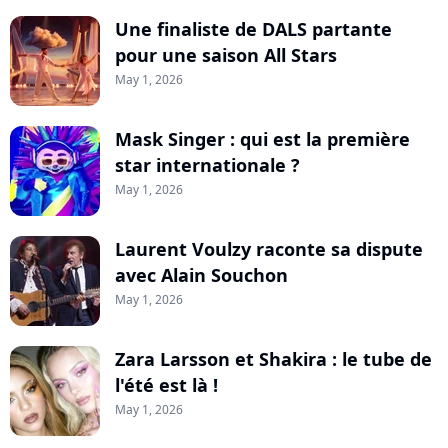
Une finaliste de DALS partante
pour une saison All Stars
May 1, 2026
Mask Singer : qui est la première
star internationale ?
May 1, 2026
Laurent Voulzy raconte sa dispute
avec Alain Souchon
May 1, 2026
Zara Larsson et Shakira : le tube de
l'été est là !
May 1, 2026