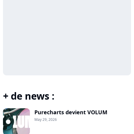
+ de news :
Purecharts devient VOLUM
May 29, 2026