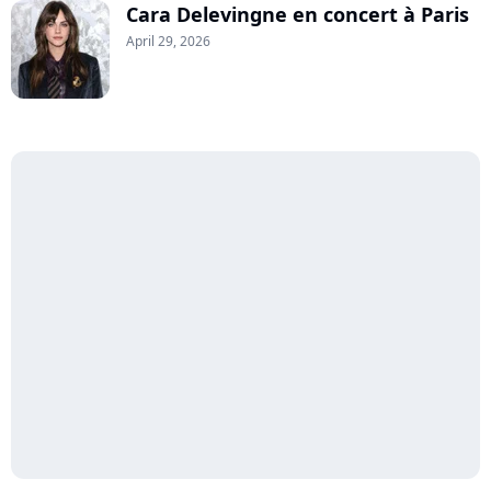
Cara Delevingne en concert à Paris
April 29, 2026