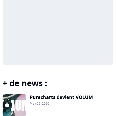
+ de news :
Purecharts devient VOLUM
May 29, 2026