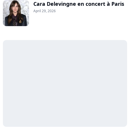
Cara Delevingne en concert à Paris
April 29, 2026