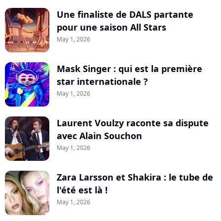
Une finaliste de DALS partante
pour une saison All Stars
May 1, 2026
Mask Singer : qui est la première
star internationale ?
May 1, 2026
Laurent Voulzy raconte sa dispute
avec Alain Souchon
May 1, 2026
Zara Larsson et Shakira : le tube de
l'été est là !
May 1, 2026