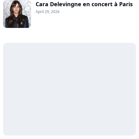
Cara Delevingne en concert à Paris
April 29, 2026