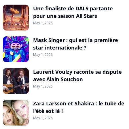
Une finaliste de DALS partante
pour une saison All Stars
May 1, 2026
Mask Singer : qui est la première
star internationale ?
May 1, 2026
Laurent Voulzy raconte sa dispute
avec Alain Souchon
May 1, 2026
Zara Larsson et Shakira : le tube de
l'été est là !
May 1, 2026