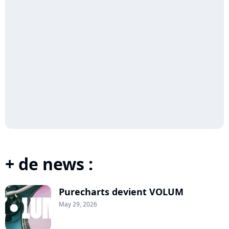
+ de news :
Purecharts devient VOLUM
May 29, 2026