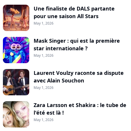
Une finaliste de DALS partante
pour une saison All Stars
May 1, 2026
Mask Singer : qui est la première
star internationale ?
May 1, 2026
Laurent Voulzy raconte sa dispute
avec Alain Souchon
May 1, 2026
Zara Larsson et Shakira : le tube de
l'été est là !
May 1, 2026