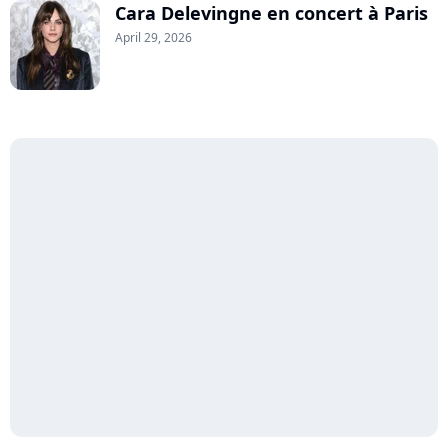
Cara Delevingne en concert à Paris
April 29, 2026