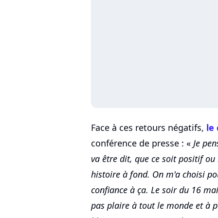
Face à ces retours négatifs,
le
conférence de presse : «
Je pen
va être dit, que ce soit positif ou
histoire à fond. On m'a choisi pou
confiance à ça. Le soir du 16 mai
pas plaire à tout le monde et à p