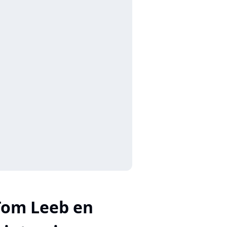
Tom Leeb en