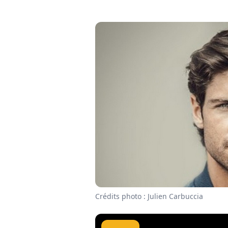
Crédits photo : Julien Carbuccia