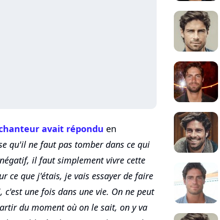
 chanteur avait répondu
en
se qu'il ne faut pas tomber dans ce qui
 négatif, il faut simplement vivre cette
r ce que j'étais, je vais essayer de faire
, c'est une fois dans une vie. On ne peut
artir du moment où on le sait, on y va