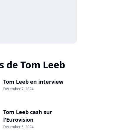
s de Tom Leeb
Tom Leeb en interview
December 7, 2024
Tom Leeb cash sur
l'Eurovision
December 5, 2024